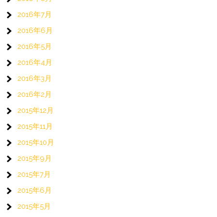
2016年7月
2016年6月
2016年5月
2016年4月
2016年3月
2016年2月
2015年12月
2015年11月
2015年10月
2015年9月
2015年7月
2015年6月
2015年5月