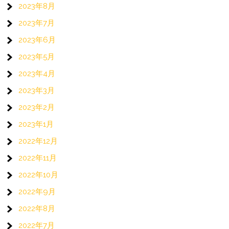
2023年8月
2023年7月
2023年6月
2023年5月
2023年4月
2023年3月
2023年2月
2023年1月
2022年12月
2022年11月
2022年10月
2022年9月
2022年8月
2022年7月