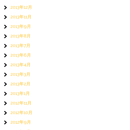
2013年12月
2013年11月
2013年9月
2013年8月
2013年7月
2013年6月
2013年4月
2013年3月
2013年2月
2013年1月
2012年11月
2012年10月
2012年9月