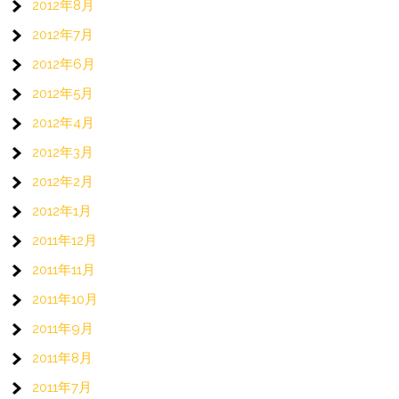
2012年8月
2012年7月
2012年6月
2012年5月
2012年4月
2012年3月
2012年2月
2012年1月
2011年12月
2011年11月
2011年10月
2011年9月
2011年8月
2011年7月