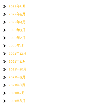
2022年6月
2022年5月
2022年4月
2022年3月
2022年2月
2022年1月
2021年12月
2021年11月
2021年10月
2021年9月
2021年8月
2021年7月
2021年6月