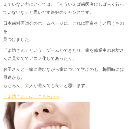
えていない方にとっては、「そういえば歯医者にしばらく行っ
ていないな」と思いだす絶好のチャンスです。
日本歯科医師会のホームページに、これは面白そうと思うもの
を
見つけました。
「よ坊さん」という、ゲームができたり、歯を修業中のお坊さ
んに見立ててアニメ化してあったり。
お子さんと一緒に遊びながら歯について学ぶのも、梅雨時には
最適かも。
もちろん、大人が遊んでも良いと思います。
「よ坊さん」は、こちらから