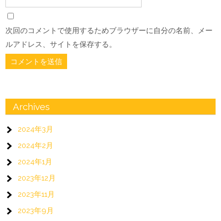
次回のコメントで使用するためブラウザーに自分の名前、メー
ルアドレス、サイトを保存する。
Archives
2024年3月
2024年2月
2024年1月
2023年12月
2023年11月
2023年9月