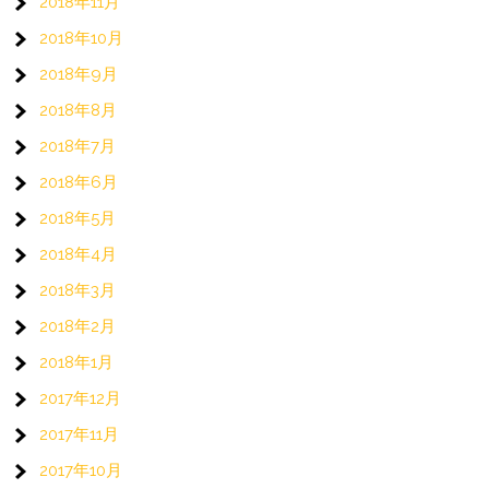
2018年11月
2018年10月
2018年9月
2018年8月
2018年7月
2018年6月
2018年5月
2018年4月
2018年3月
2018年2月
2018年1月
2017年12月
2017年11月
2017年10月