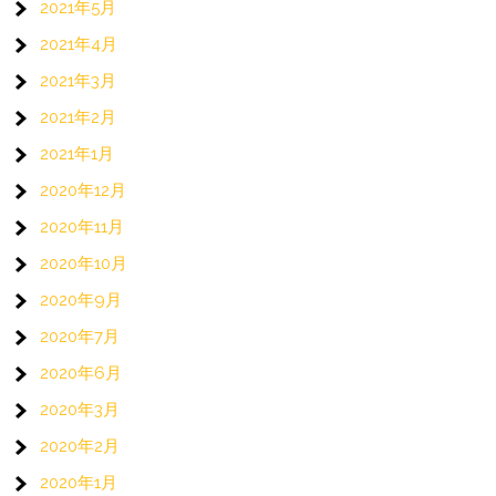
2021年5月
2021年4月
2021年3月
2021年2月
2021年1月
2020年12月
2020年11月
2020年10月
2020年9月
2020年7月
2020年6月
2020年3月
2020年2月
2020年1月