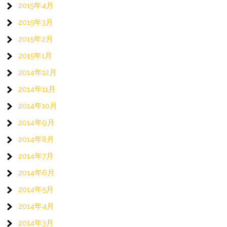
2015年4月
2015年3月
2015年2月
2015年1月
2014年12月
2014年11月
2014年10月
2014年9月
2014年8月
2014年7月
2014年6月
2014年5月
2014年4月
2014年3月