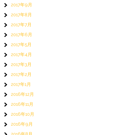
2017年9月
2017年8月
2017年7月
2017年6月
2017年5月
2017年4月
2017年3月
2017年2月
2017年1月
2016年12月
2016年11月
2016年10月
2016年9月
2016年8月