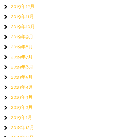
2019年12月
2019年11月
2019年10月
2019年9月
2019年8月
2019年7月
2019年6月
2019年5月
2019年4月
2019年3月
2019年2月
2019年1月
2018年12月