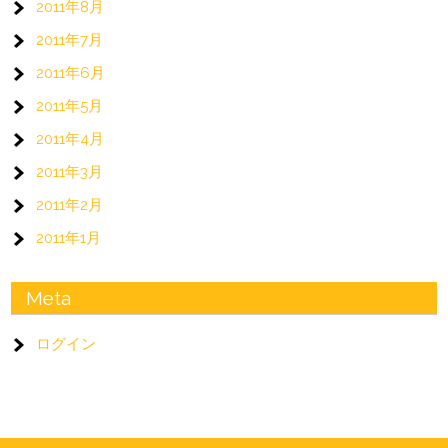
2011年8月
2011年7月
2011年6月
2011年5月
2011年4月
2011年3月
2011年2月
2011年1月
Meta
ログイン