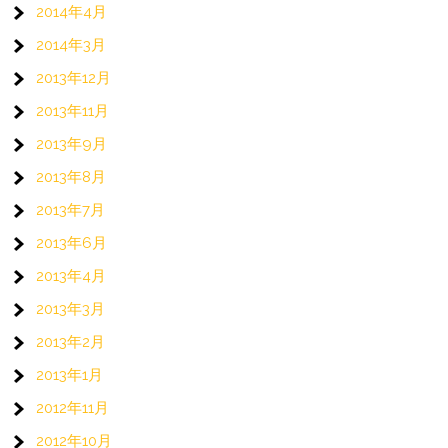
2014年4月
2014年3月
2013年12月
2013年11月
2013年9月
2013年8月
2013年7月
2013年6月
2013年4月
2013年3月
2013年2月
2013年1月
2012年11月
2012年10月