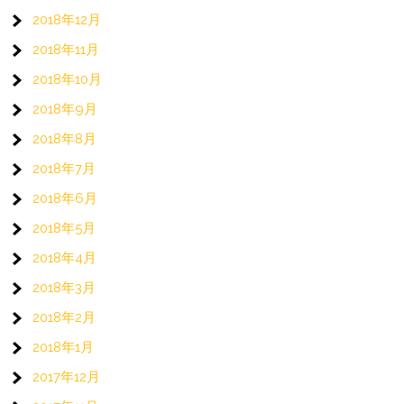
2018年12月
2018年11月
2018年10月
2018年9月
2018年8月
2018年7月
2018年6月
2018年5月
2018年4月
2018年3月
2018年2月
2018年1月
2017年12月