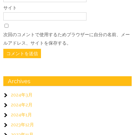
サイト
次回のコメントで使用するためブラウザーに自分の名前、メー
ルアドレス、サイトを保存する。
Archives
2024年3月
2024年2月
2024年1月
2023年12月
2023年11月