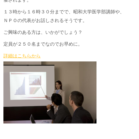
催されます。
１３時から１６時３０分までで、昭和大学医学部講師や、
ＮＰＯの代表がお話しされるそうです。
ご興味のある方は、いかがでしょう？
定員が２５０名までなのでお早めに。
詳細はこちらから