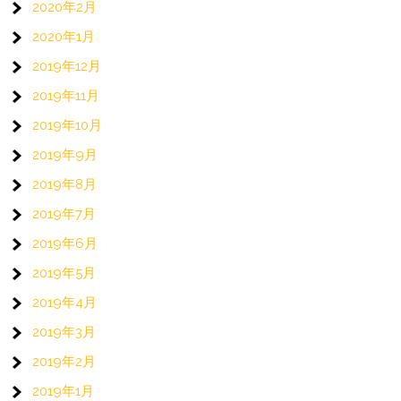
2020年2月
2020年1月
2019年12月
2019年11月
2019年10月
2019年9月
2019年8月
2019年7月
2019年6月
2019年5月
2019年4月
2019年3月
2019年2月
2019年1月