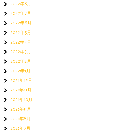
2022年8月
2022年7月
2022年6月
2022年5月
2022年4月
2022年3月
2022年2月
2022年1月
2021年12月
2021年11月
2021年10月
2021年9月
2021年8月
2021年7月