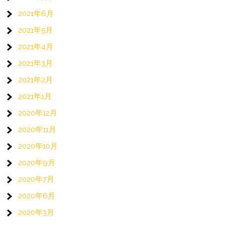
2021年6月
2021年5月
2021年4月
2021年3月
2021年2月
2021年1月
2020年12月
2020年11月
2020年10月
2020年9月
2020年7月
2020年6月
2020年3月