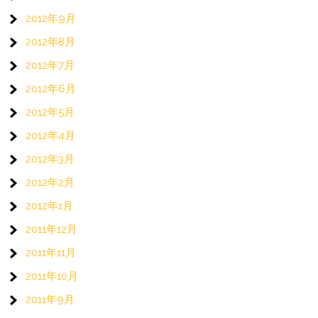
2012年9月
2012年8月
2012年7月
2012年6月
2012年5月
2012年4月
2012年3月
2012年2月
2012年1月
2011年12月
2011年11月
2011年10月
2011年9月