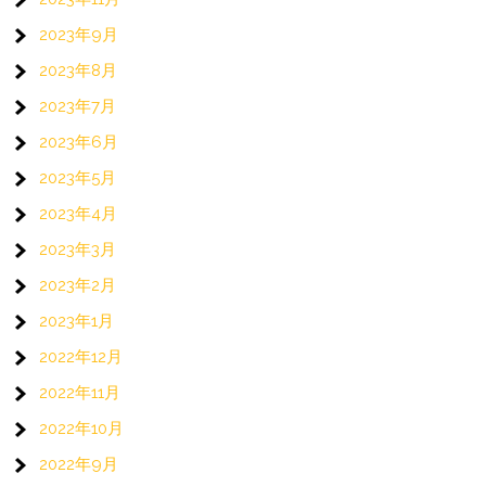
2023年9月
2023年8月
2023年7月
2023年6月
2023年5月
2023年4月
2023年3月
2023年2月
2023年1月
2022年12月
2022年11月
2022年10月
2022年9月