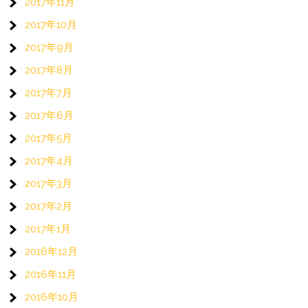
2017年11月
2017年10月
2017年9月
2017年8月
2017年7月
2017年6月
2017年5月
2017年4月
2017年3月
2017年2月
2017年1月
2016年12月
2016年11月
2016年10月