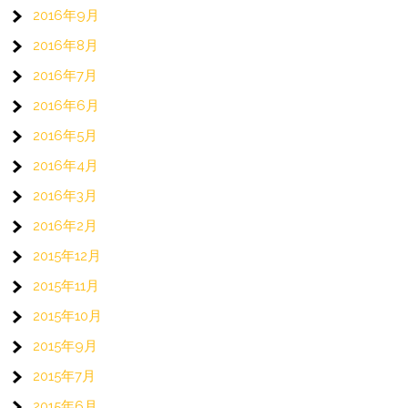
2016年9月
2016年8月
2016年7月
2016年6月
2016年5月
2016年4月
2016年3月
2016年2月
2015年12月
2015年11月
2015年10月
2015年9月
2015年7月
2015年6月