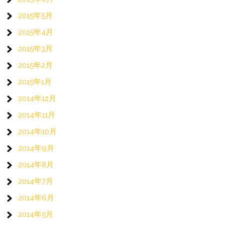
2015年5月
2015年4月
2015年3月
2015年2月
2015年1月
2014年12月
2014年11月
2014年10月
2014年9月
2014年8月
2014年7月
2014年6月
2014年5月