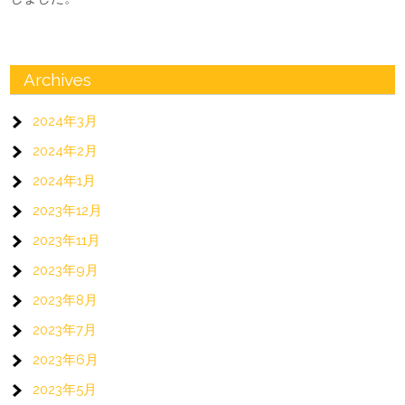
Archives
2024年3月
2024年2月
2024年1月
2023年12月
2023年11月
2023年9月
2023年8月
2023年7月
2023年6月
2023年5月