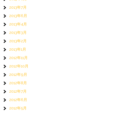
2013年7月
2013年6月
2013年4月
2013年3月
2013年2月
2013年1月
2012年11月
2012年10月
2012年9月
2012年8月
2012年7月
2012年6月
2012年5月