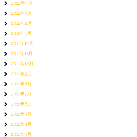
2012年4月
2012年3月
2012年2月
2012年1月
2011年12月
2011年11月
2011年10月
2011年9月
2011年8月
2011年7月
2011年6月
2011年5月
2011年4月
2011年3月