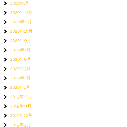
2021年1月
2020年12月
2020年11月
2020年10月
2020年9月
2020年7月
2020年6月
2020年3月
2020年2月
2020年1月
2019年12月
2019年11月
2019年10月
2019年9月