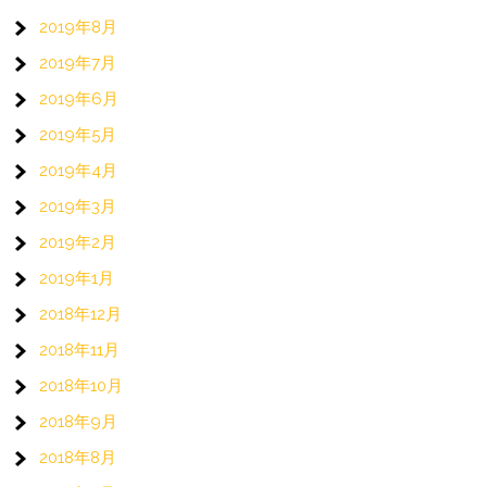
2019年8月
2019年7月
2019年6月
2019年5月
2019年4月
2019年3月
2019年2月
2019年1月
2018年12月
2018年11月
2018年10月
2018年9月
2018年8月