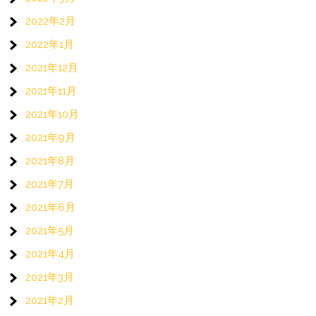
2022年2月
2022年1月
2021年12月
2021年11月
2021年10月
2021年9月
2021年8月
2021年7月
2021年6月
2021年5月
2021年4月
2021年3月
2021年2月