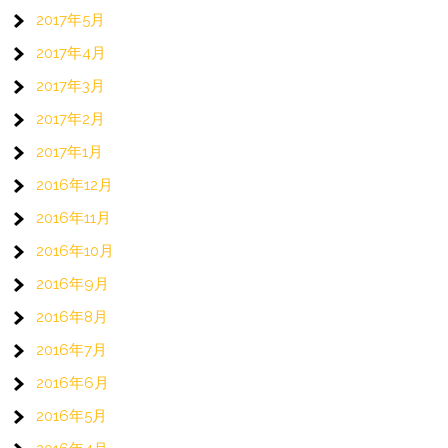
2017年5月
2017年4月
2017年3月
2017年2月
2017年1月
2016年12月
2016年11月
2016年10月
2016年9月
2016年8月
2016年7月
2016年6月
2016年5月