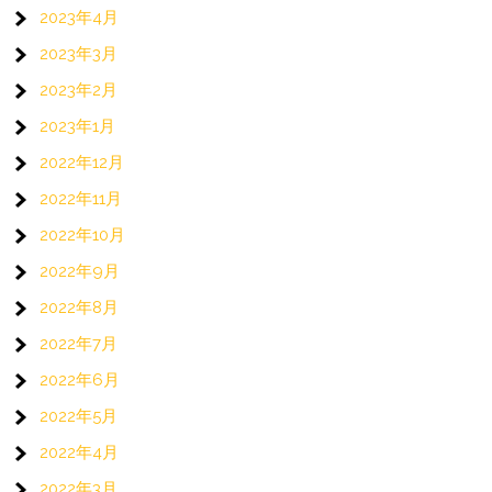
2023年4月
2023年3月
2023年2月
2023年1月
2022年12月
2022年11月
2022年10月
2022年9月
2022年8月
2022年7月
2022年6月
2022年5月
2022年4月
2022年3月