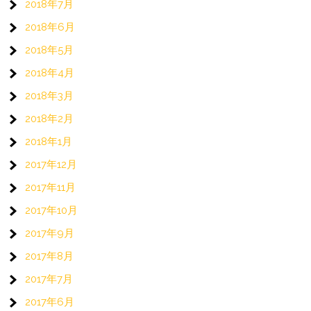
2018年7月
2018年6月
2018年5月
2018年4月
2018年3月
2018年2月
2018年1月
2017年12月
2017年11月
2017年10月
2017年9月
2017年8月
2017年7月
2017年6月