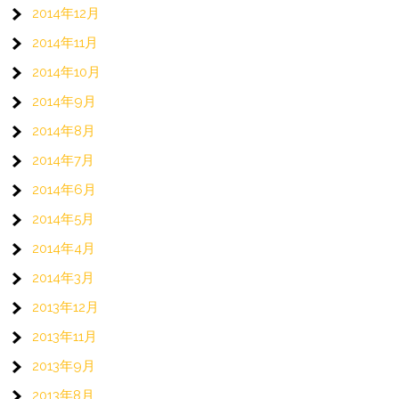
2014年12月
2014年11月
2014年10月
2014年9月
2014年8月
2014年7月
2014年6月
2014年5月
2014年4月
2014年3月
2013年12月
2013年11月
2013年9月
2013年8月