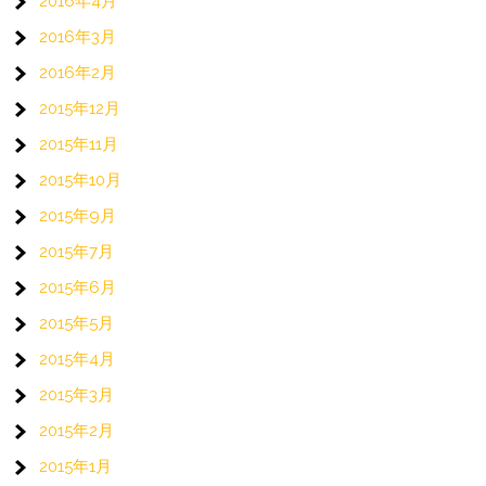
2016年4月
2016年3月
2016年2月
2015年12月
2015年11月
2015年10月
2015年9月
2015年7月
2015年6月
2015年5月
2015年4月
2015年3月
2015年2月
2015年1月