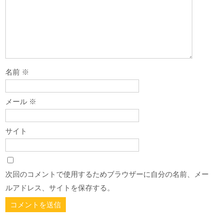
シ
ョ
ン
名前
※
メール
※
サイト
次回のコメントで使用するためブラウザーに自分の名前、メー
ルアドレス、サイトを保存する。