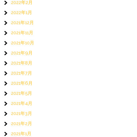
2022年2月
2022年1月
2021年12月
2021年11月
2021年10月
2021年9月
2021年8月
2021年7月
2021年6月
2021年5月
2021年4月
2021年3月
2021年2月
2021年1月