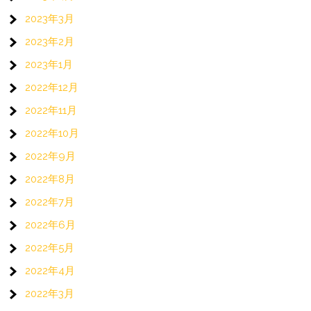
2023年3月
2023年2月
2023年1月
2022年12月
2022年11月
2022年10月
2022年9月
2022年8月
2022年7月
2022年6月
2022年5月
2022年4月
2022年3月