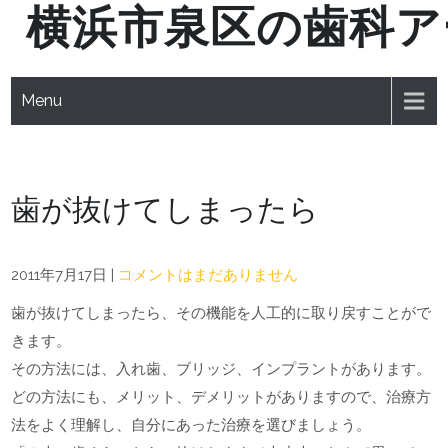
横浜市泉区の歯科ア
Skip
to
content
Menu
歯が抜けてしまったら
2011年7月17日
|
コメントはまだありません
歯が抜けてしまったら、その機能を人工的に取り戻すことがで
きます。
その方法には、入れ歯、ブリッジ、インプラントがあります。
どの方法にも、メリット、デメリットがありますので、治療方
法をよく理解し、自分にあった治療を選びましょう。