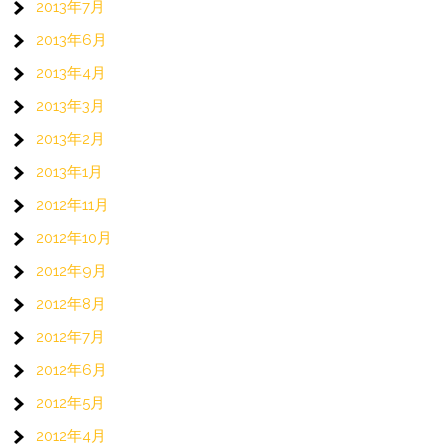
2013年7月
2013年6月
2013年4月
2013年3月
2013年2月
2013年1月
2012年11月
2012年10月
2012年9月
2012年8月
2012年7月
2012年6月
2012年5月
2012年4月