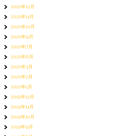
2020年12月
2020年11月
2020年10月
2020年9月
2020年7月
2020年6月
2020年3月
2020年2月
2020年1月
2019年12月
2019年11月
2019年10月
2019年9月