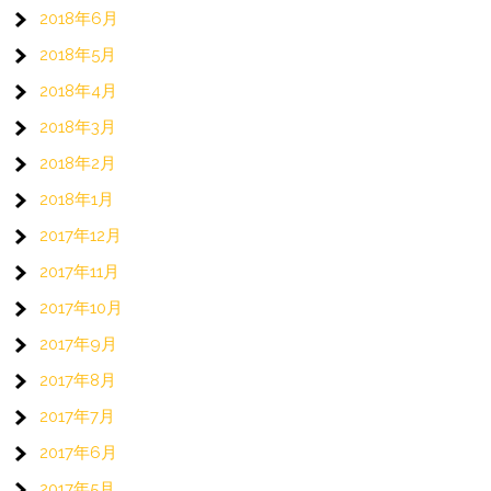
2018年6月
2018年5月
2018年4月
2018年3月
2018年2月
2018年1月
2017年12月
2017年11月
2017年10月
2017年9月
2017年8月
2017年7月
2017年6月
2017年5月