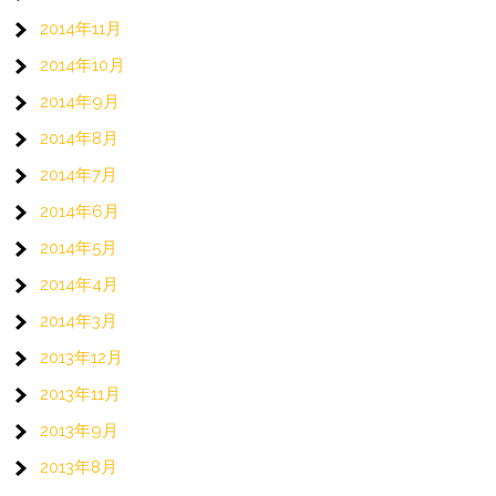
2014年11月
2014年10月
2014年9月
2014年8月
2014年7月
2014年6月
2014年5月
2014年4月
2014年3月
2013年12月
2013年11月
2013年9月
2013年8月