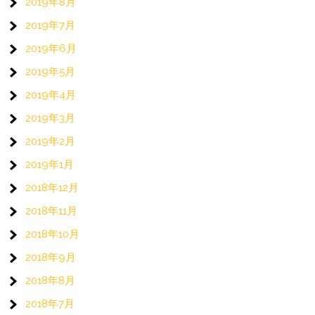
2019年8月
2019年7月
2019年6月
2019年5月
2019年4月
2019年3月
2019年2月
2019年1月
2018年12月
2018年11月
2018年10月
2018年9月
2018年8月
2018年7月