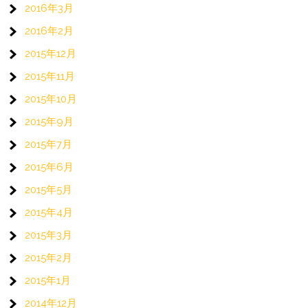
2016年3月
2016年2月
2015年12月
2015年11月
2015年10月
2015年9月
2015年7月
2015年6月
2015年5月
2015年4月
2015年3月
2015年2月
2015年1月
2014年12月