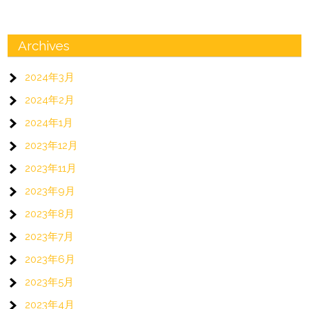
Archives
2024年3月
2024年2月
2024年1月
2023年12月
2023年11月
2023年9月
2023年8月
2023年7月
2023年6月
2023年5月
2023年4月