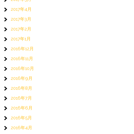
2017年4月
2017年3月
2017年2月
2017年1月
2016年12月
2016年11月
2016年10月
2016年9月
2016年8月
2016年7月
2016年6月
2016年5月
2016年4月