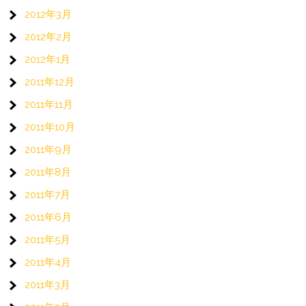
2012年3月
2012年2月
2012年1月
2011年12月
2011年11月
2011年10月
2011年9月
2011年8月
2011年7月
2011年6月
2011年5月
2011年4月
2011年3月