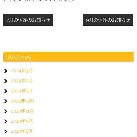
投
7月の休診のお知らせ
9月の休診のお知らせ
稿
ナ
ビ
ゲ
Archives
ー
2024年3月
シ
2024年2月
ョ
2024年1月
ン
2023年12月
2023年11月
2023年9月
2023年8月