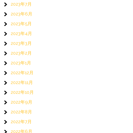
2023年7月
2023年6月
2023年5月
2023年4月
2023年3月
2023年2月
2023年1月
2022年12月
2022年11月
2022年10月
2022年9月
2022年8月
2022年7月
2022年6月