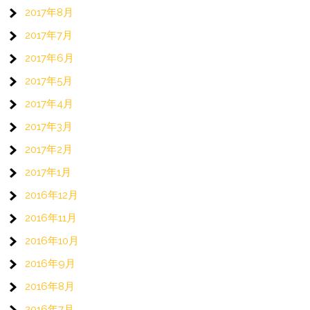
2017年8月
2017年7月
2017年6月
2017年5月
2017年4月
2017年3月
2017年2月
2017年1月
2016年12月
2016年11月
2016年10月
2016年9月
2016年8月
2016年7月