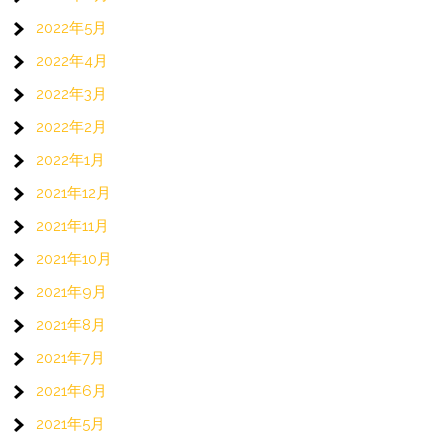
2022年5月
2022年4月
2022年3月
2022年2月
2022年1月
2021年12月
2021年11月
2021年10月
2021年9月
2021年8月
2021年7月
2021年6月
2021年5月