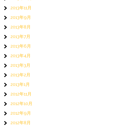
2013年11月
2013年9月
2013年8月
2013年7月
2013年6月
2013年4月
2013年3月
2013年2月
2013年1月
2012年11月
2012年10月
2012年9月
2012年8月