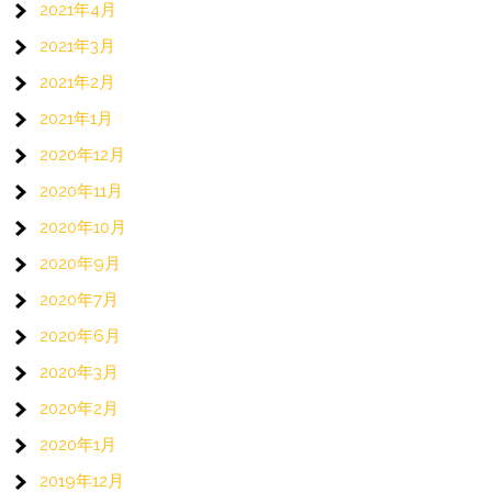
2021年4月
2021年3月
2021年2月
2021年1月
2020年12月
2020年11月
2020年10月
2020年9月
2020年7月
2020年6月
2020年3月
2020年2月
2020年1月
2019年12月