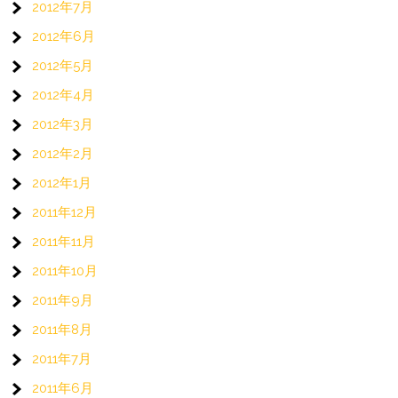
2012年7月
2012年6月
2012年5月
2012年4月
2012年3月
2012年2月
2012年1月
2011年12月
2011年11月
2011年10月
2011年9月
2011年8月
2011年7月
2011年6月