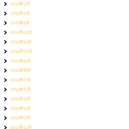
2015年3月
2015年2月
2015年1月
2014年12月
2014年11月
2014年10月
2014年9月
2014年8月
2014年7月
2014年6月
2014年5月
2014年4月
2014年3月
2013年12月