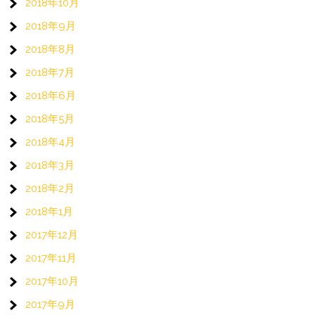
2018年10月
2018年9月
2018年8月
2018年7月
2018年6月
2018年5月
2018年4月
2018年3月
2018年2月
2018年1月
2017年12月
2017年11月
2017年10月
2017年9月