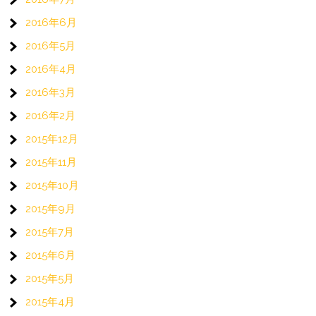
2016年6月
2016年5月
2016年4月
2016年3月
2016年2月
2015年12月
2015年11月
2015年10月
2015年9月
2015年7月
2015年6月
2015年5月
2015年4月