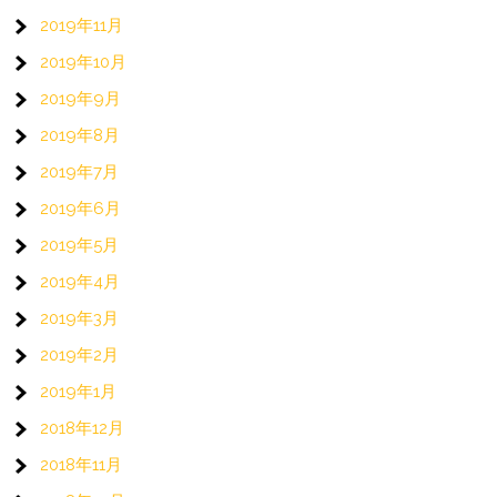
2019年11月
2019年10月
2019年9月
2019年8月
2019年7月
2019年6月
2019年5月
2019年4月
2019年3月
2019年2月
2019年1月
2018年12月
2018年11月