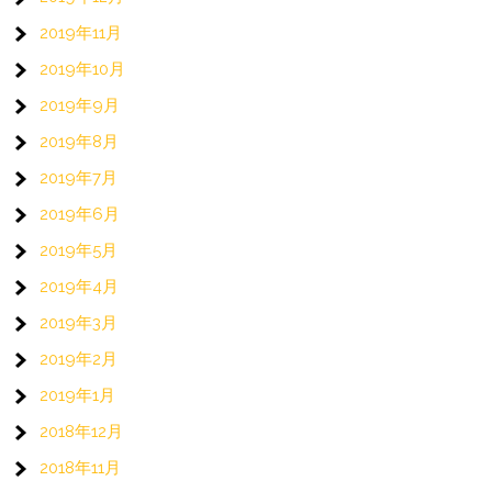
2019年11月
2019年10月
2019年9月
2019年8月
2019年7月
2019年6月
2019年5月
2019年4月
2019年3月
2019年2月
2019年1月
2018年12月
2018年11月