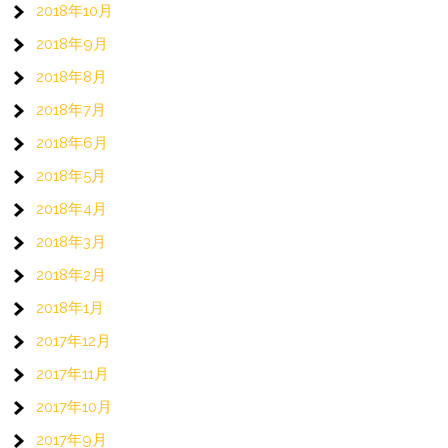
2018年10月
2018年9月
2018年8月
2018年7月
2018年6月
2018年5月
2018年4月
2018年3月
2018年2月
2018年1月
2017年12月
2017年11月
2017年10月
2017年9月