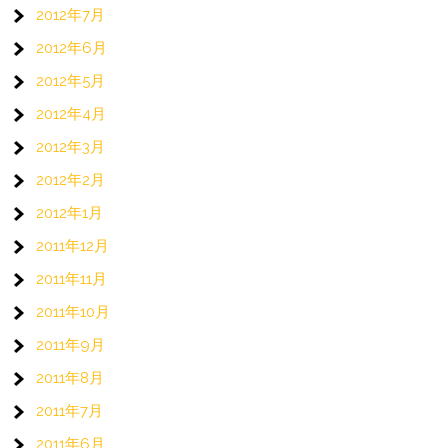
2012年7月
2012年6月
2012年5月
2012年4月
2012年3月
2012年2月
2012年1月
2011年12月
2011年11月
2011年10月
2011年9月
2011年8月
2011年7月
2011年6月