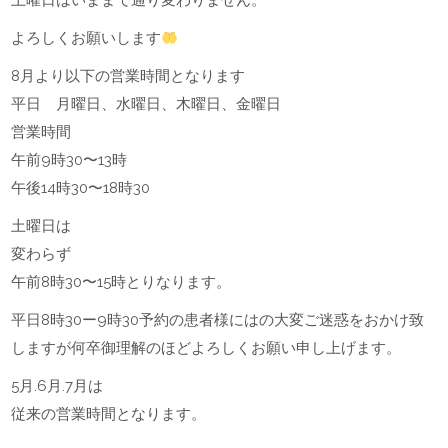
土曜日はいままで通り変わりません。
よろしくお願いします
8月より以下の営業時間となります
平日 月曜日、水曜日、木曜日、金曜日
営業時間
午前9時30〜13時
午後14時30〜18時30
土曜日は
変わらず
午前8時30〜15時とりなります。
平日8時30ー9時30予約の患者様にはの大変ご迷惑をおかけ致
しますが何卒御理解のほどよろしくお願い申し上げます。
5月.6月.7月は
従来の営業時間となります。