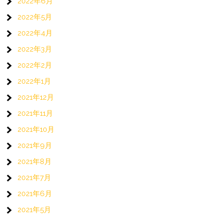
2022年6月
2022年5月
2022年4月
2022年3月
2022年2月
2022年1月
2021年12月
2021年11月
2021年10月
2021年9月
2021年8月
2021年7月
2021年6月
2021年5月