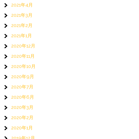
2021年4月
2021年3月
2021年2月
2021年1月
2020年12月
2020年11月
2020年10月
2020年9月
2020年7月
2020年6月
2020年3月
2020年2月
2020年1月
2019年12月