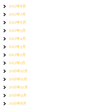
2017年8月
2017年7月
2017年6月
2017年5月
2017年4月
2017年3月
2017年2月
2017年1月
2016年12月
2016年11月
2016年10月
2016年9月
2016年8月