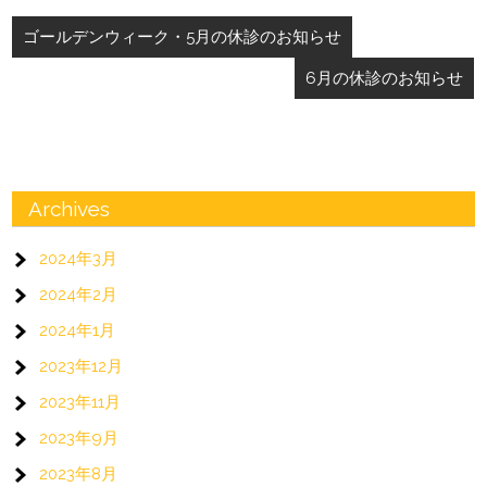
投
ゴールデンウィーク・5月の休診のお知らせ
稿
6月の休診のお知らせ
ナ
ビ
ゲ
ー
Archives
シ
2024年3月
ョ
2024年2月
ン
2024年1月
2023年12月
2023年11月
2023年9月
2023年8月