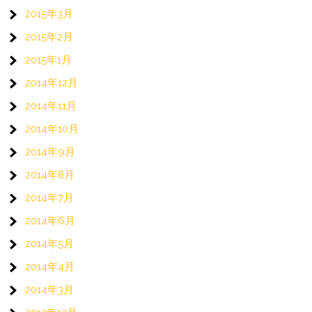
2015年3月
2015年2月
2015年1月
2014年12月
2014年11月
2014年10月
2014年9月
2014年8月
2014年7月
2014年6月
2014年5月
2014年4月
2014年3月