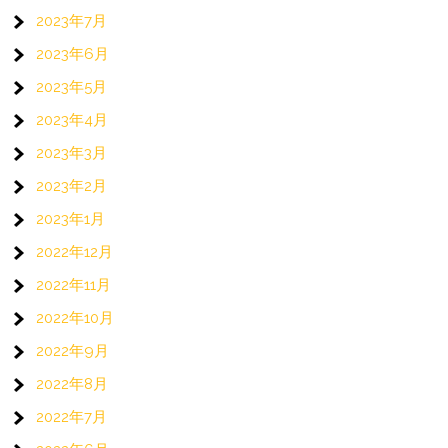
2023年7月
2023年6月
2023年5月
2023年4月
2023年3月
2023年2月
2023年1月
2022年12月
2022年11月
2022年10月
2022年9月
2022年8月
2022年7月