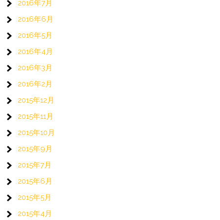
2016年7月
2016年6月
2016年5月
2016年4月
2016年3月
2016年2月
2015年12月
2015年11月
2015年10月
2015年9月
2015年7月
2015年6月
2015年5月
2015年4月