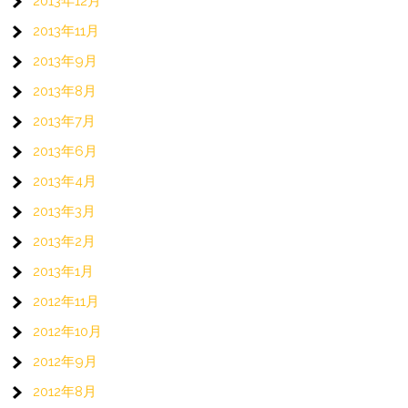
2013年12月
2013年11月
2013年9月
2013年8月
2013年7月
2013年6月
2013年4月
2013年3月
2013年2月
2013年1月
2012年11月
2012年10月
2012年9月
2012年8月