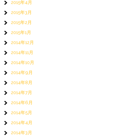
2015年4月
2015年3月
2015年2月
2015年1月
2014年12月
2014年11月
2014年10月
2014年9月
2014年8月
2014年7月
2014年6月
2014年5月
2014年4月
2014年3月