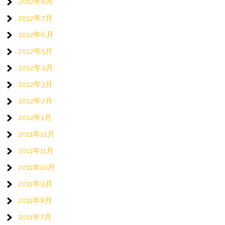
2012年8月
2012年7月
2012年6月
2012年5月
2012年4月
2012年3月
2012年2月
2012年1月
2011年12月
2011年11月
2011年10月
2011年9月
2011年8月
2011年7月