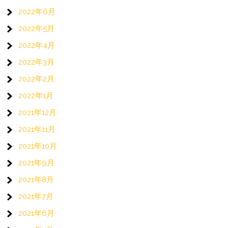
2022年6月
2022年5月
2022年4月
2022年3月
2022年2月
2022年1月
2021年12月
2021年11月
2021年10月
2021年9月
2021年8月
2021年7月
2021年6月