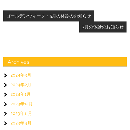
投
ゴールデンウィーク・5月の休診のお知らせ
稿
7月の休診のお知らせ
ナ
ビ
ゲ
ー
Archives
シ
2024年3月
ョ
2024年2月
ン
2024年1月
2023年12月
2023年11月
2023年9月