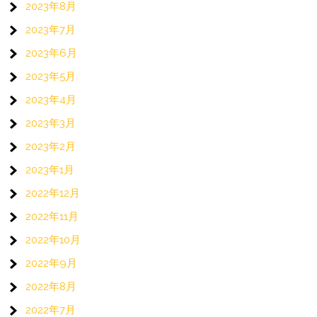
2023年8月
2023年7月
2023年6月
2023年5月
2023年4月
2023年3月
2023年2月
2023年1月
2022年12月
2022年11月
2022年10月
2022年9月
2022年8月
2022年7月