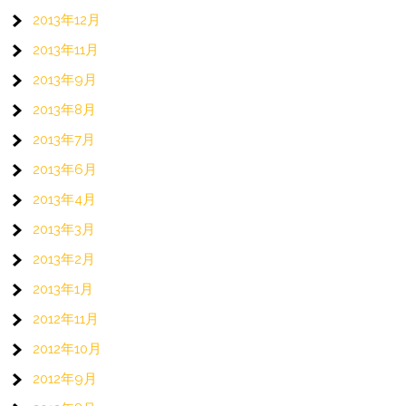
2013年12月
2013年11月
2013年9月
2013年8月
2013年7月
2013年6月
2013年4月
2013年3月
2013年2月
2013年1月
2012年11月
2012年10月
2012年9月