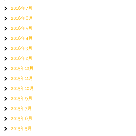
2016年7月
2016年6月
2016年5月
2016年4月
2016年3月
2016年2月
2015年12月
2015年11月
2015年10月
2015年9月
2015年7月
2015年6月
2015年5月