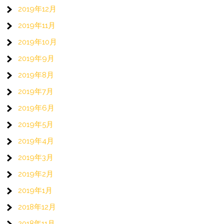
2019年12月
2019年11月
2019年10月
2019年9月
2019年8月
2019年7月
2019年6月
2019年5月
2019年4月
2019年3月
2019年2月
2019年1月
2018年12月
2018年11月