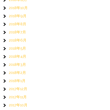
2018年10月
2018年9月
2018年8月
2018年7月
2018年6月
2018年5月
2018年4月
2018年3月
2018年2月
2018年1月
2017年12月
2017年11月
2017年10月