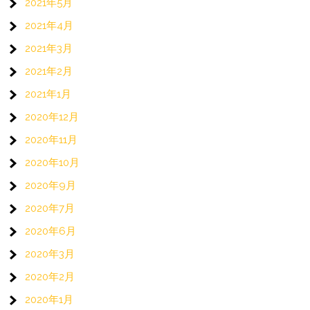
2021年5月
2021年4月
2021年3月
2021年2月
2021年1月
2020年12月
2020年11月
2020年10月
2020年9月
2020年7月
2020年6月
2020年3月
2020年2月
2020年1月