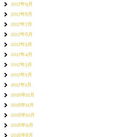
2017年9月
2017年8月
2017年7月
2017年6月
2017年5月
2017年4月
2017年3月
2017年2月
2017年1月
2016年12月
2016年11月
2016年10月
2016年9月
2016年8月