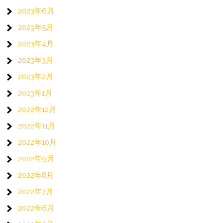
2023年6月
2023年5月
2023年4月
2023年3月
2023年2月
2023年1月
2022年12月
2022年11月
2022年10月
2022年9月
2022年8月
2022年7月
2022年6月