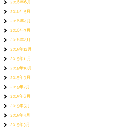
2016年6月
2016年5月
2016年4月
2016年3月
2016年2月
2015年12月
2015年11月
2015年10月
2015年9月
2015年7月
2015年6月
2015年5月
2015年4月
2015年3月