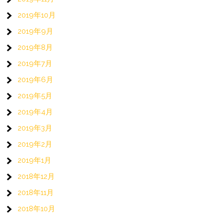
2019年10月
2019年9月
2019年8月
2019年7月
2019年6月
2019年5月
2019年4月
2019年3月
2019年2月
2019年1月
2018年12月
2018年11月
2018年10月