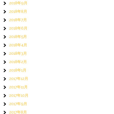
2018年9月
2018年8月
2018年7月
2018年6月
2018年5月
2018年4月
2018年3月
2018年2月
2018年1月
2017年12月
2017年11月
2017年10月
2017年9月
2017年8月