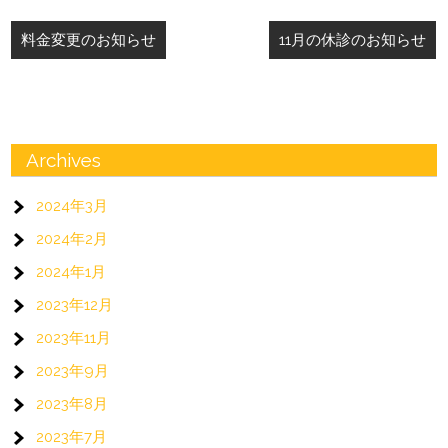
投
料金変更のお知らせ
11月の休診のお知らせ
稿
ナ
ビ
ゲ
Archives
ー
2024年3月
シ
2024年2月
ョ
2024年1月
ン
2023年12月
2023年11月
2023年9月
2023年8月
2023年7月