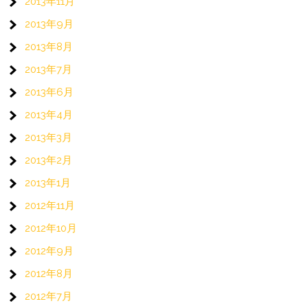
2013年11月
2013年9月
2013年8月
2013年7月
2013年6月
2013年4月
2013年3月
2013年2月
2013年1月
2012年11月
2012年10月
2012年9月
2012年8月
2012年7月