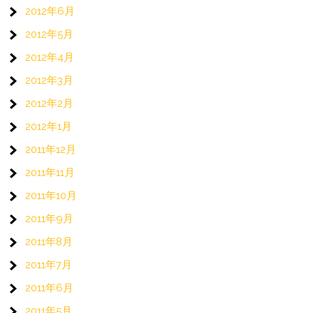
2012年6月
2012年5月
2012年4月
2012年3月
2012年2月
2012年1月
2011年12月
2011年11月
2011年10月
2011年9月
2011年8月
2011年7月
2011年6月
2011年5月