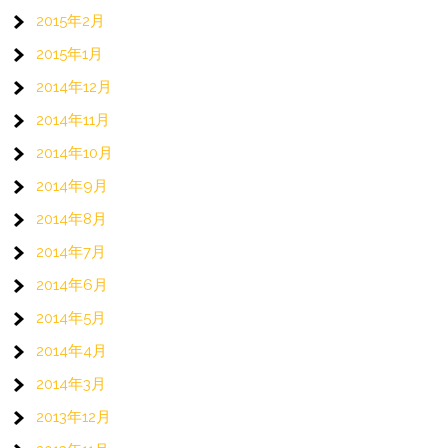
2015年2月
2015年1月
2014年12月
2014年11月
2014年10月
2014年9月
2014年8月
2014年7月
2014年6月
2014年5月
2014年4月
2014年3月
2013年12月