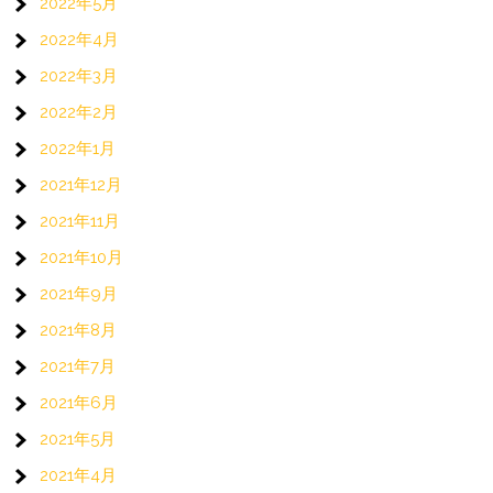
2022年5月
2022年4月
2022年3月
2022年2月
2022年1月
2021年12月
2021年11月
2021年10月
2021年9月
2021年8月
2021年7月
2021年6月
2021年5月
2021年4月