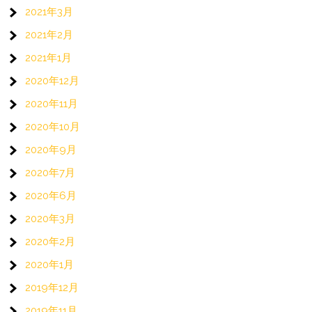
2021年3月
2021年2月
2021年1月
2020年12月
2020年11月
2020年10月
2020年9月
2020年7月
2020年6月
2020年3月
2020年2月
2020年1月
2019年12月
2019年11月