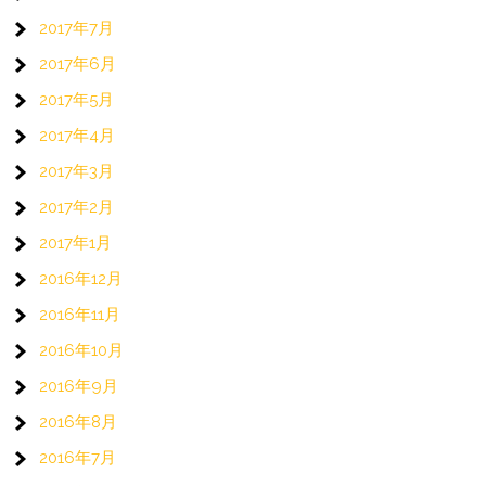
2017年7月
2017年6月
2017年5月
2017年4月
2017年3月
2017年2月
2017年1月
2016年12月
2016年11月
2016年10月
2016年9月
2016年8月
2016年7月