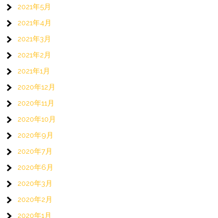
2021年5月
2021年4月
2021年3月
2021年2月
2021年1月
2020年12月
2020年11月
2020年10月
2020年9月
2020年7月
2020年6月
2020年3月
2020年2月
2020年1月