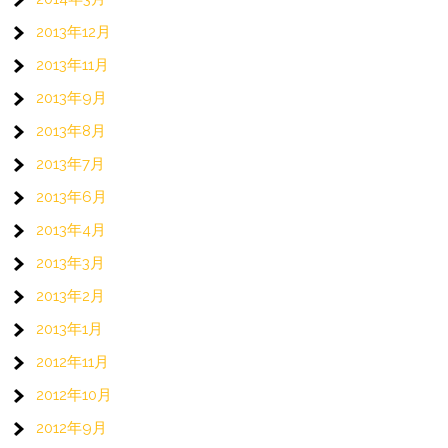
2013年12月
2013年11月
2013年9月
2013年8月
2013年7月
2013年6月
2013年4月
2013年3月
2013年2月
2013年1月
2012年11月
2012年10月
2012年9月