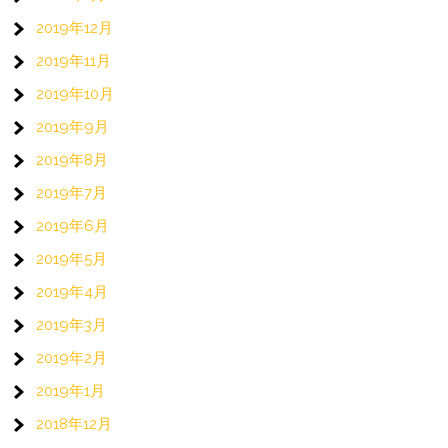
2019年12月
2019年11月
2019年10月
2019年9月
2019年8月
2019年7月
2019年6月
2019年5月
2019年4月
2019年3月
2019年2月
2019年1月
2018年12月