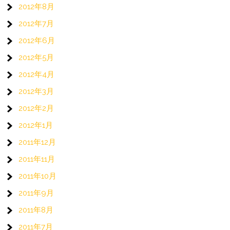
2012年8月
2012年7月
2012年6月
2012年5月
2012年4月
2012年3月
2012年2月
2012年1月
2011年12月
2011年11月
2011年10月
2011年9月
2011年8月
2011年7月