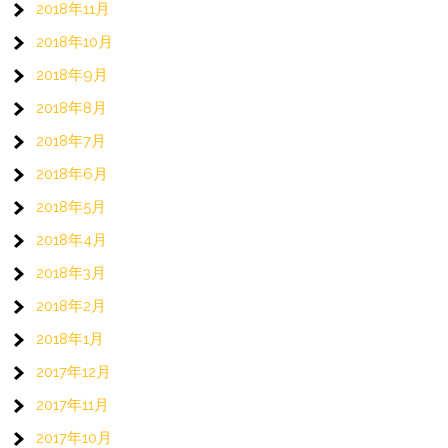
2018年11月
2018年10月
2018年9月
2018年8月
2018年7月
2018年6月
2018年5月
2018年4月
2018年3月
2018年2月
2018年1月
2017年12月
2017年11月
2017年10月