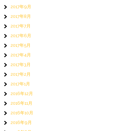
2017年9月
2017年8月
2017年7月
2017年6月
2017年5月
2017年4月
2017年3月
2017年2月
2017年1月
2016年12月
2016年11月
2016年10月
2016年9月