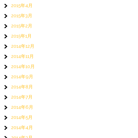
2015年4月
2015年3月
2015年2月
2015年1月
2014年12月
2014年11月
2014年10月
2014年9月
2014年8月
2014年7月
2014年6月
2014年5月
2014年4月
2014年3月