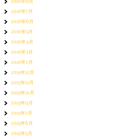
2016年8月
2016年7月
2016年6月
2016年5月
2016年4月
2016年3月
2016年2月
2015年12月
2015年11月
2015年10月
2015年9月
2015年7月
2015年6月
2015年5月