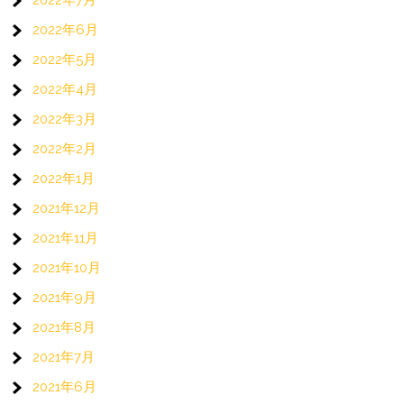
2022年7月
2022年6月
2022年5月
2022年4月
2022年3月
2022年2月
2022年1月
2021年12月
2021年11月
2021年10月
2021年9月
2021年8月
2021年7月
2021年6月