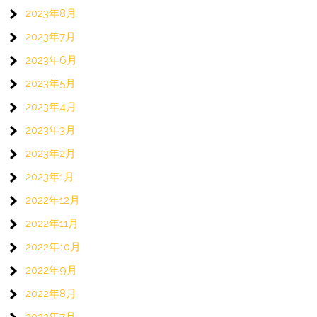
2023年8月
2023年7月
2023年6月
2023年5月
2023年4月
2023年3月
2023年2月
2023年1月
2022年12月
2022年11月
2022年10月
2022年9月
2022年8月