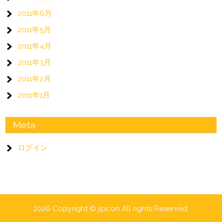
2011年6月
2011年5月
2011年4月
2011年3月
2011年2月
2011年1月
Meta
ログイン
2026 Copyright © jipcon All rights Reserved.