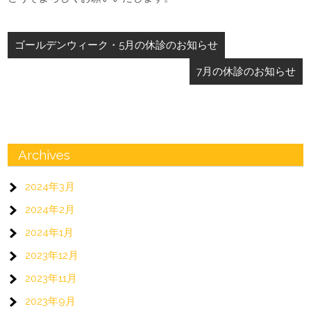
投
ゴールデンウィーク・5月の休診のお知らせ
稿
7月の休診のお知らせ
ナ
ビ
ゲ
ー
Archives
シ
2024年3月
ョ
2024年2月
ン
2024年1月
2023年12月
2023年11月
2023年9月