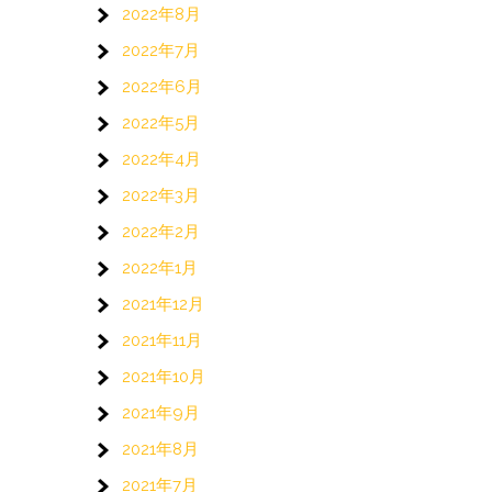
2022年8月
2022年7月
2022年6月
2022年5月
2022年4月
2022年3月
2022年2月
2022年1月
2021年12月
2021年11月
2021年10月
2021年9月
2021年8月
2021年7月