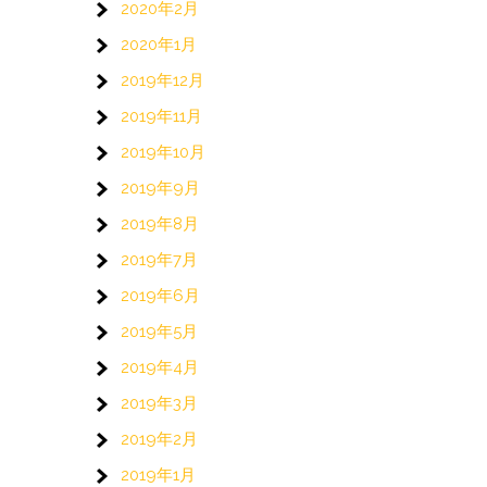
2020年2月
2020年1月
2019年12月
2019年11月
2019年10月
2019年9月
2019年8月
2019年7月
2019年6月
2019年5月
2019年4月
2019年3月
2019年2月
2019年1月