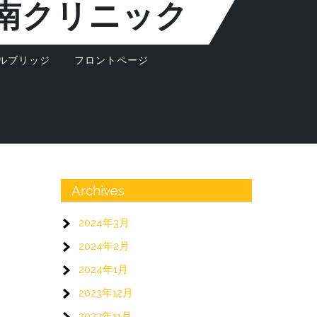
南クリニック
ルブリッジ
フロントページ
Archives
2024年3月
2024年2月
2024年1月
2023年12月
2023年11月