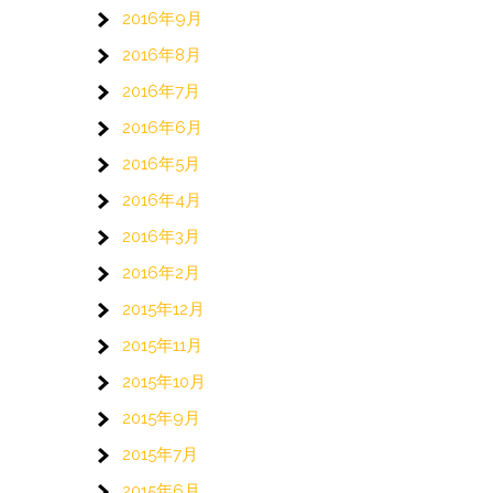
2016年9月
2016年8月
2016年7月
2016年6月
2016年5月
2016年4月
2016年3月
2016年2月
2015年12月
2015年11月
2015年10月
2015年9月
2015年7月
2015年6月