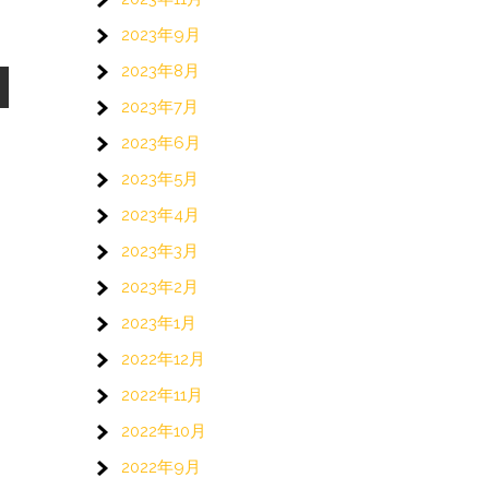
2023年9月
2023年8月
2023年7月
2023年6月
2023年5月
2023年4月
2023年3月
2023年2月
2023年1月
2022年12月
2022年11月
2022年10月
2022年9月