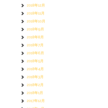
2018年12月
2018年11月
2018年10月
2018年9月
2018年8月
2018年7月
2018年6月
2018年5月
2018年4月
2018年3月
2018年2月
2018年1月
2017年12月