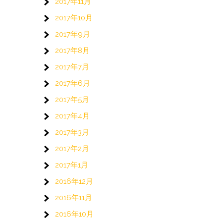
2017年11月
2017年10月
2017年9月
2017年8月
2017年7月
2017年6月
2017年5月
2017年4月
2017年3月
2017年2月
2017年1月
2016年12月
2016年11月
2016年10月