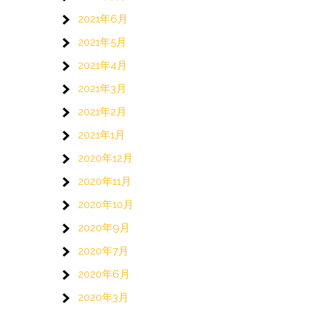
2021年6月
2021年5月
2021年4月
2021年3月
2021年2月
2021年1月
2020年12月
2020年11月
2020年10月
2020年9月
2020年7月
2020年6月
2020年3月