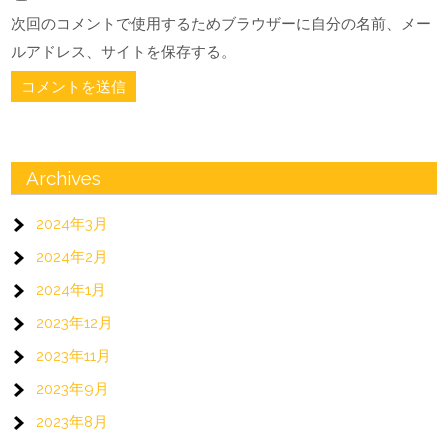
次回のコメントで使用するためブラウザーに自分の名前、メー
ルアドレス、サイトを保存する。
Archives
2024年3月
2024年2月
2024年1月
2023年12月
2023年11月
2023年9月
2023年8月