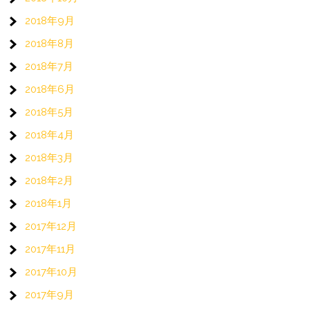
2018年9月
2018年8月
2018年7月
2018年6月
2018年5月
2018年4月
2018年3月
2018年2月
2018年1月
2017年12月
2017年11月
2017年10月
2017年9月