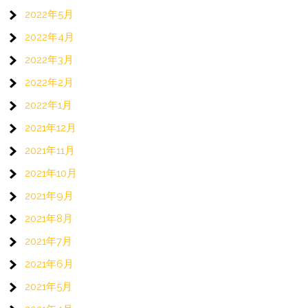
2022年5月
2022年4月
2022年3月
2022年2月
2022年1月
2021年12月
2021年11月
2021年10月
2021年9月
2021年8月
2021年7月
2021年6月
2021年5月