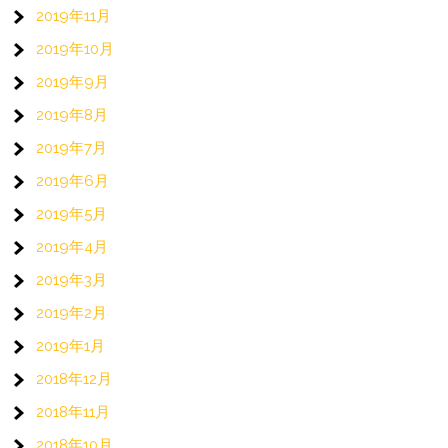
2019年11月
2019年10月
2019年9月
2019年8月
2019年7月
2019年6月
2019年5月
2019年4月
2019年3月
2019年2月
2019年1月
2018年12月
2018年11月
2018年10月