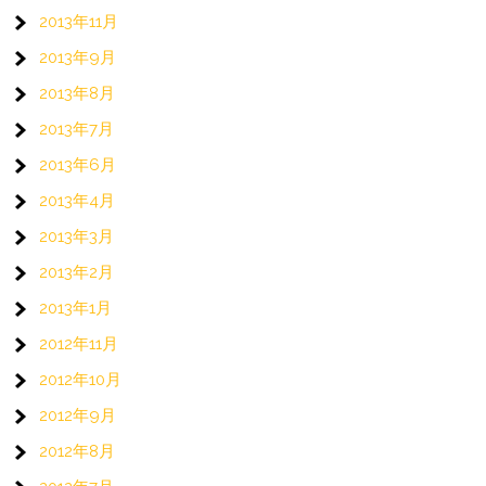
2013年11月
2013年9月
2013年8月
2013年7月
2013年6月
2013年4月
2013年3月
2013年2月
2013年1月
2012年11月
2012年10月
2012年9月
2012年8月