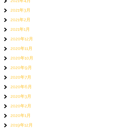
2021年4月
2021年3月
2021年2月
2021年1月
2020年12月
2020年11月
2020年10月
2020年9月
2020年7月
2020年6月
2020年3月
2020年2月
2020年1月
2019年12月