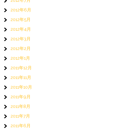
2012年7月
2012年6月
2012年5月
2012年4月
2012年3月
2012年2月
2012年1月
2011年12月
2011年11月
2011年10月
2011年9月
2011年8月
2011年7月
2011年6月