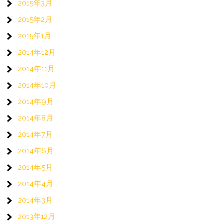
2015年3月
2015年2月
2015年1月
2014年12月
2014年11月
2014年10月
2014年9月
2014年8月
2014年7月
2014年6月
2014年5月
2014年4月
2014年3月
2013年12月