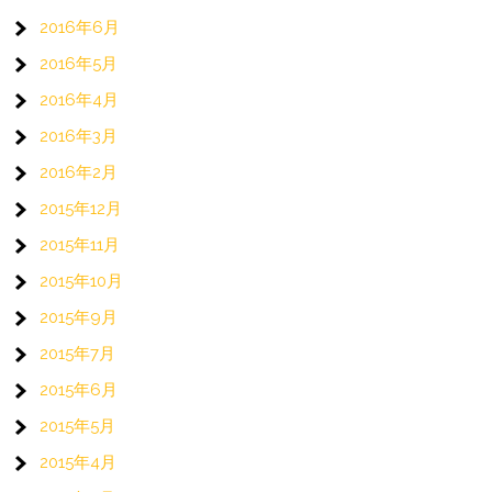
2016年6月
2016年5月
2016年4月
2016年3月
2016年2月
2015年12月
2015年11月
2015年10月
2015年9月
2015年7月
2015年6月
2015年5月
2015年4月