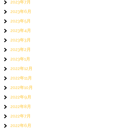
2023年7月
2023年6月
2023年5月
2023年4月
2023年3月
2023年2月
2023年1月
2022年12月
2022年11月
2022年10月
2022年9月
2022年8月
2022年7月
2022年6月