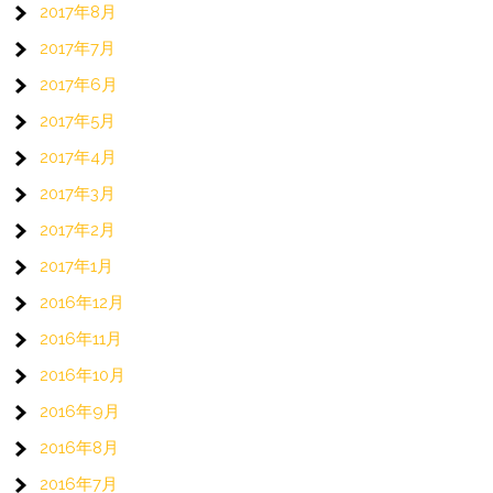
2017年8月
2017年7月
2017年6月
2017年5月
2017年4月
2017年3月
2017年2月
2017年1月
2016年12月
2016年11月
2016年10月
2016年9月
2016年8月
2016年7月