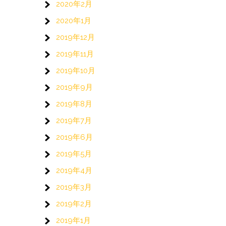
2020年2月
2020年1月
2019年12月
2019年11月
2019年10月
2019年9月
2019年8月
2019年7月
2019年6月
2019年5月
2019年4月
2019年3月
2019年2月
2019年1月