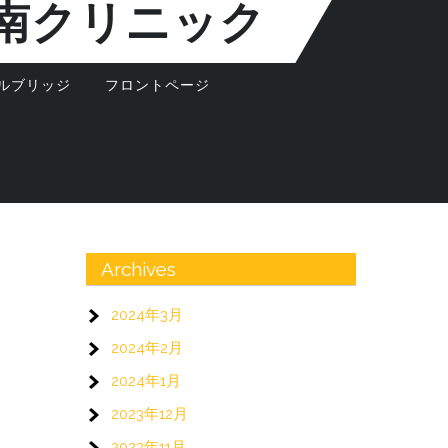
南クリニック
ルブリッジ
フロントページ
Archives
2024年3月
2024年2月
2024年1月
2023年12月
2023年11月