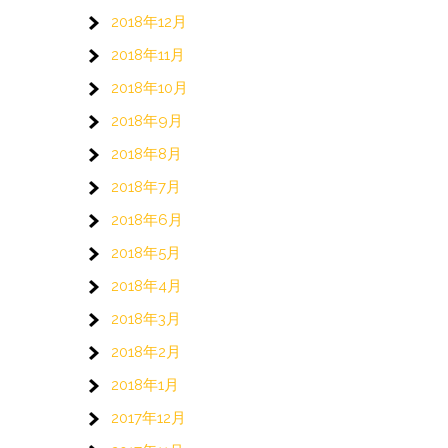
2018年12月
2018年11月
2018年10月
2018年9月
2018年8月
2018年7月
2018年6月
2018年5月
2018年4月
2018年3月
2018年2月
2018年1月
2017年12月