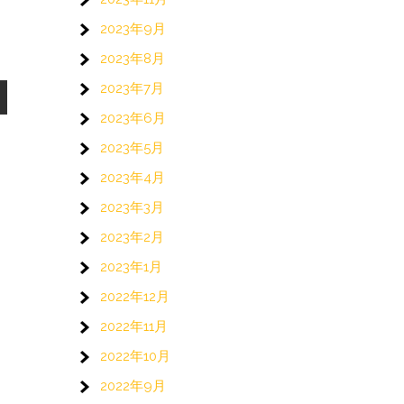
2023年9月
2023年8月
2023年7月
2023年6月
2023年5月
2023年4月
2023年3月
2023年2月
2023年1月
2022年12月
2022年11月
2022年10月
2022年9月