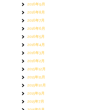
2016年9月
2016年8月
2016年7月
2016年6月
2016年5月
2016年4月
2016年3月
2016年2月
2015年12月
2015年11月
2015年10月
2015年9月
2015年7月
2015年6月