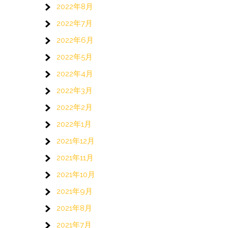
2022年8月
2022年7月
2022年6月
2022年5月
2022年4月
2022年3月
2022年2月
2022年1月
2021年12月
2021年11月
2021年10月
2021年9月
2021年8月
2021年7月