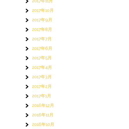
2017年11月
2017年10月
2017年9月
2017年8月
2017年7月
2017年6月
2017年5月
2017年4月
2017年3月
2017年2月
2017年1月
2016年12月
2016年11月
2016年10月