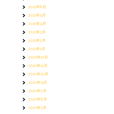
2021年6月
2021年5月
2021年4月
2021年3月
2021年2月
2021年1月
2020年12月
2020年11月
2020年10月
2020年9月
2020年7月
2020年6月
2020年3月