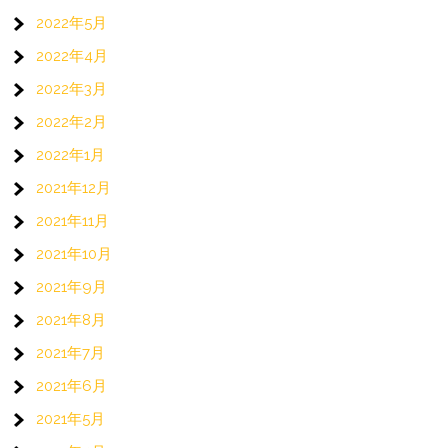
2022年5月
2022年4月
2022年3月
2022年2月
2022年1月
2021年12月
2021年11月
2021年10月
2021年9月
2021年8月
2021年7月
2021年6月
2021年5月