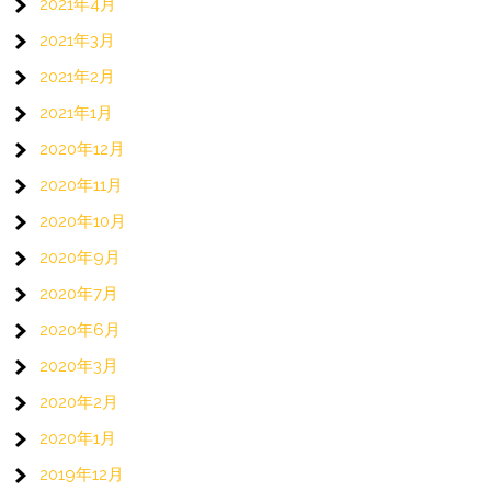
2021年4月
2021年3月
2021年2月
2021年1月
2020年12月
2020年11月
2020年10月
2020年9月
2020年7月
2020年6月
2020年3月
2020年2月
2020年1月
2019年12月