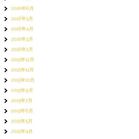
2016年6月
2016年5月
2016年4月
2016年3月
2016年2月
2015年12月
2015年11月
2015年10月
2015年9月
2015年7月
2015年6月
2015年5月
2015年4月