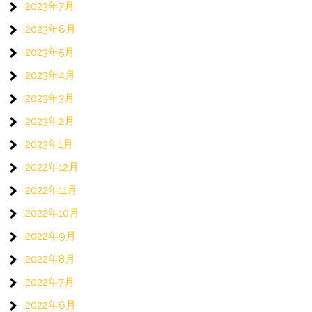
2023年7月
2023年6月
2023年5月
2023年4月
2023年3月
2023年2月
2023年1月
2022年12月
2022年11月
2022年10月
2022年9月
2022年8月
2022年7月
2022年6月