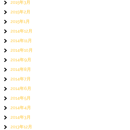
2015年3月
2015年2月
2015年1月
2014年12月
2014年11月
2014年10月
2014年9月
2014年8月
2014年7月
2014年6月
2014年5月
2014年4月
2014年3月
2013年12月