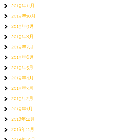
2019年11月
2019年10月
2019年9月
2019年8月
2019年7月
2019年6月
2019年5月
2019年4月
2019年3月
2019年2月
2019年1月
2018年12月
2018年11月
2018年10月