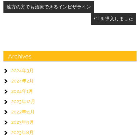
投
遠方の方でも治療できるインビザライン
稿
CTを導入しました
ナ
ビ
ゲ
ー
Archives
シ
2024年3月
ョ
2024年2月
ン
2024年1月
2023年12月
2023年11月
2023年9月
2023年8月