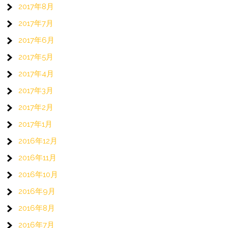
2017年8月
2017年7月
2017年6月
2017年5月
2017年4月
2017年3月
2017年2月
2017年1月
2016年12月
2016年11月
2016年10月
2016年9月
2016年8月
2016年7月