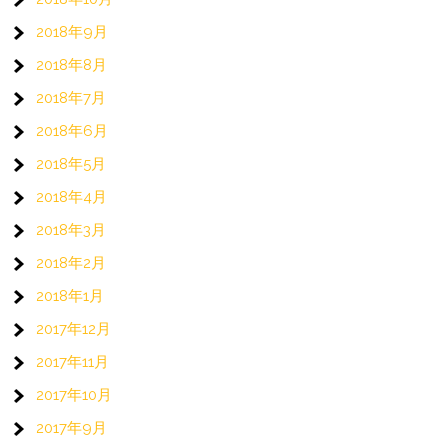
2018年9月
2018年8月
2018年7月
2018年6月
2018年5月
2018年4月
2018年3月
2018年2月
2018年1月
2017年12月
2017年11月
2017年10月
2017年9月