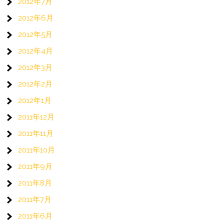
2012年7月
2012年6月
2012年5月
2012年4月
2012年3月
2012年2月
2012年1月
2011年12月
2011年11月
2011年10月
2011年9月
2011年8月
2011年7月
2011年6月