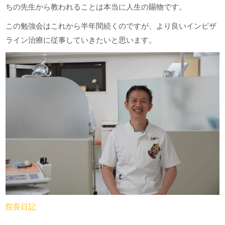
ちの先生から教われることは本当に人生の賜物です。
この勉強会はこれから半年間続くのですが、より良いインビザ
ライン治療に従事していきたいと思います。
院長日記