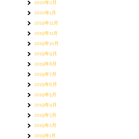
2020年2月
2020年1月
2019年12月
2019年11月
2019年10月
2019年9月
2019年8月
2019年7月
2019年6月
2019年5月
2019年4月
2019年3月
2019年2月
2019年1月