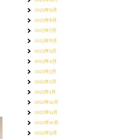
2023年9月
2023年8月
2023年7月
2023年6月
2023年5月
2023年4月
2023年3月
2023年2月
2023年1月
2022年12月
2022年11月
2022年10月
2022年9月