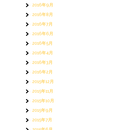
2016年9月
2016年8月
2016年7月
2016年6月
2016年5月
2016年4月
2016年3月
2016年2月
2015年12月
2015年11月
2015年10月
2015年9月
2015年7月
2015年6月