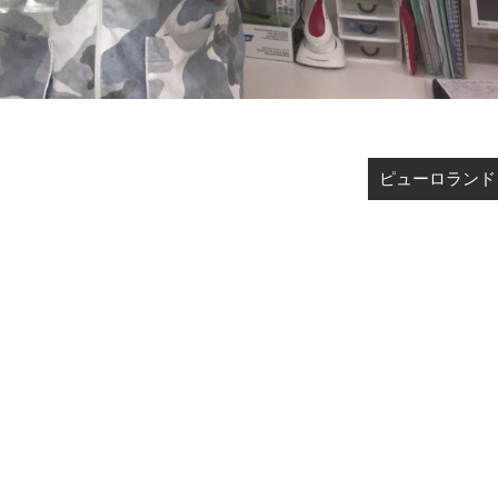
ピューロランド