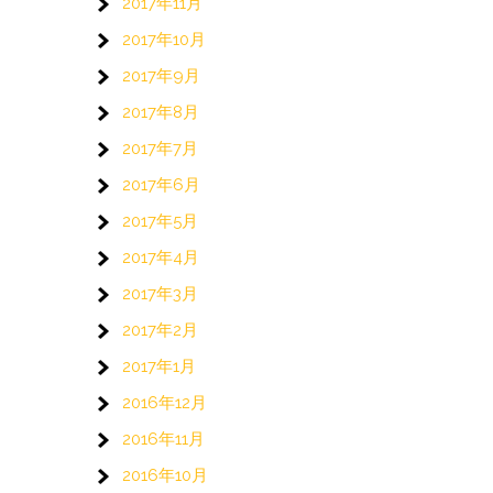
2017年11月
2017年10月
2017年9月
2017年8月
2017年7月
2017年6月
2017年5月
2017年4月
2017年3月
2017年2月
2017年1月
2016年12月
2016年11月
2016年10月