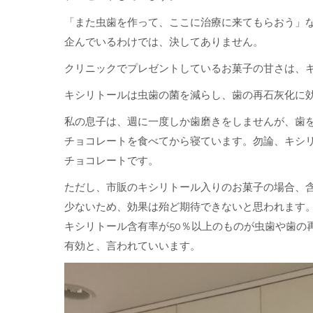
「また虫歯を作って、ここに治療に来てもらおう」
企んでいるわけでは、決してありません。
クリニックでプレゼントしているお菓子の甘さは、キ
キシリトールは虫歯の菌を減らし、歯の再石灰化に
私の息子は、週に一度しか歯磨きをしませんが、歯
チョコレートを食べてから寝ています。勿論、キシリ
チョコレートです。
ただし、市販のキシリトール入りのお菓子の場合、
少ないため、効果は殆ど期待できないと思われます
キシリトール含有率が50％以上のものが虫歯や歯の
有効と、言われていいます。