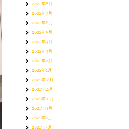
2022年8月
2022年7月
2022年6月
2022年5月
2022年4月
2022年3月
2022年2月
2022年1月
2021年12月
2021年11月
2021年10月
2021年9月
2021年8月
2021年7月