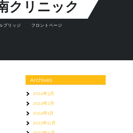
南クリニック
ルブリッジ
フロントページ
Archives
2024年3月
2024年2月
2024年1月
2023年12月
2023年11月