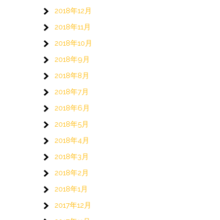
2018年12月
2018年11月
2018年10月
2018年9月
2018年8月
2018年7月
2018年6月
2018年5月
2018年4月
2018年3月
2018年2月
2018年1月
2017年12月