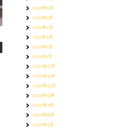
2021年6月
2021年5月
2021年4月
2021年3月
2021年2月
2021年1月
2020年12月
2020年11月
2020年10月
2020年9月
2020年7月
2020年6月
2020年3月