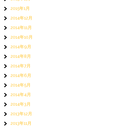
2015年1月
2014年12月
2014年11月
2014年10月
2014年9月
2014年8月
2014年7月
2014年6月
2014年5月
2014年4月
2014年3月
2013年12月
2013年11月