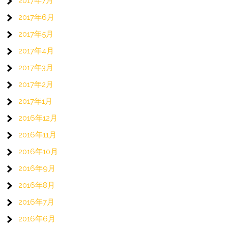
2017年7月
2017年6月
2017年5月
2017年4月
2017年3月
2017年2月
2017年1月
2016年12月
2016年11月
2016年10月
2016年9月
2016年8月
2016年7月
2016年6月