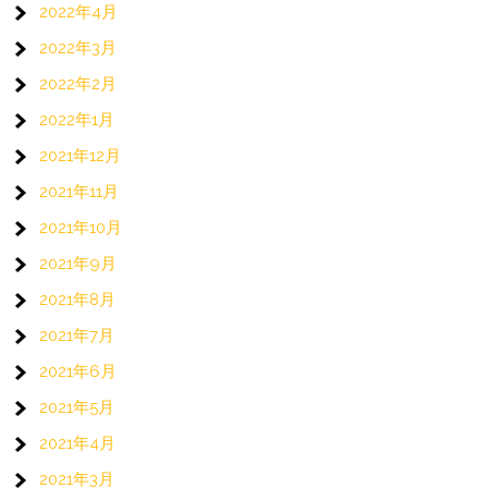
2022年4月
2022年3月
2022年2月
2022年1月
2021年12月
2021年11月
2021年10月
2021年9月
2021年8月
2021年7月
2021年6月
2021年5月
2021年4月
2021年3月