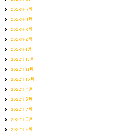
2023年5月
2023年4月
2023年3月
2023年2月
2023年1月
2022年12月
2022年11月
2022年10月
2022年9月
2022年8月
2022年7月
2022年6月
2022年5月