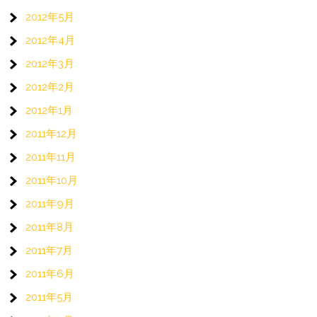
2012年5月
2012年4月
2012年3月
2012年2月
2012年1月
2011年12月
2011年11月
2011年10月
2011年9月
2011年8月
2011年7月
2011年6月
2011年5月