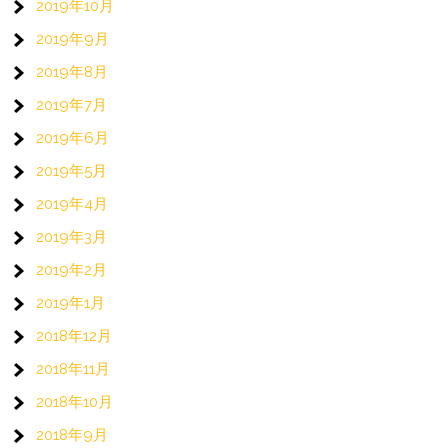
2019年10月
2019年9月
2019年8月
2019年7月
2019年6月
2019年5月
2019年4月
2019年3月
2019年2月
2019年1月
2018年12月
2018年11月
2018年10月
2018年9月