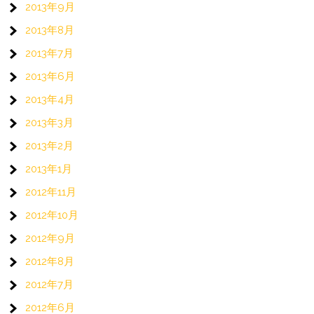
2013年9月
2013年8月
2013年7月
2013年6月
2013年4月
2013年3月
2013年2月
2013年1月
2012年11月
2012年10月
2012年9月
2012年8月
2012年7月
2012年6月