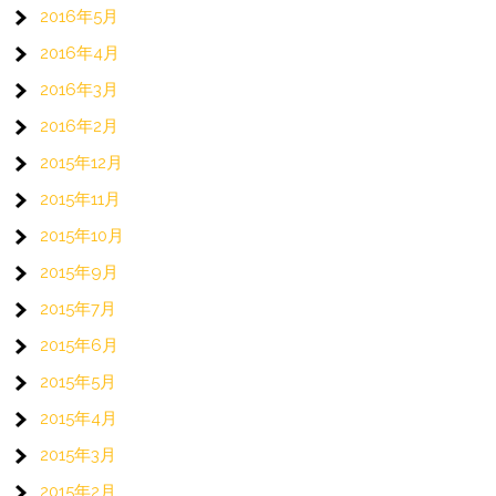
2016年5月
2016年4月
2016年3月
2016年2月
2015年12月
2015年11月
2015年10月
2015年9月
2015年7月
2015年6月
2015年5月
2015年4月
2015年3月
2015年2月