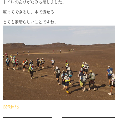
トイレのありがたみも感じました。
座ってできるし、水で流せる
とても素晴らしいことですね。
院長日記
投