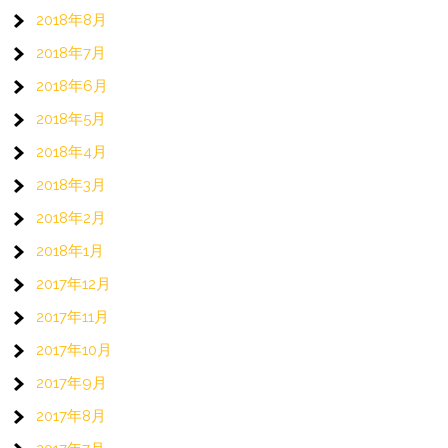
2018年8月
2018年7月
2018年6月
2018年5月
2018年4月
2018年3月
2018年2月
2018年1月
2017年12月
2017年11月
2017年10月
2017年9月
2017年8月