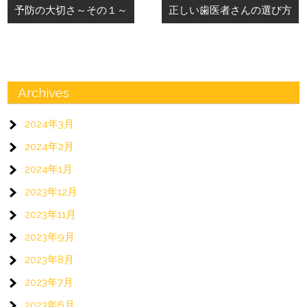
予防の大切さ～その１～
正しい歯医者さんの選び方
稿
ナ
ビ
ゲ
Archives
ー
2024年3月
シ
2024年2月
ョ
2024年1月
ン
2023年12月
2023年11月
2023年9月
2023年8月
2023年7月
2023年6月