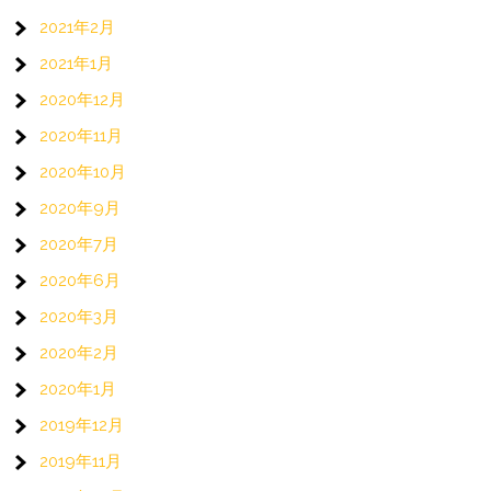
2021年2月
2021年1月
2020年12月
2020年11月
2020年10月
2020年9月
2020年7月
2020年6月
2020年3月
2020年2月
2020年1月
2019年12月
2019年11月