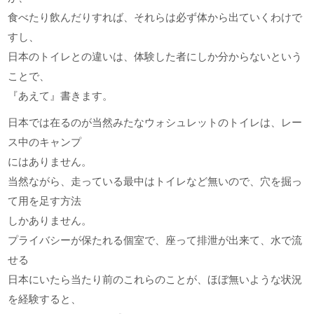
食べたり飲んだりすれば、それらは必ず体から出ていくわけで
すし、
日本のトイレとの違いは、体験した者にしか分からないという
ことで、
『あえて』書きます。
日本では在るのが当然みたなウォシュレットのトイレは、レー
ス中のキャンプ
にはありません。
当然ながら、走っている最中はトイレなど無いので、穴を掘っ
て用を足す方法
しかありません。
プライバシーが保たれる個室で、座って排泄が出来て、水で流
せる
日本にいたら当たり前のこれらのことが、ほぼ無いような状況
を経験すると、