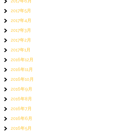
2017年6月
2017年5月
2017年4月
2017年3月
2017年2月
2017年1月
2016年12月
2016年11月
2016年10月
2016年9月
2016年8月
2016年7月
2016年6月
2016年5月