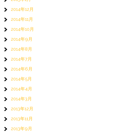
2014年12月
2014年11月
2014年10月
2014年9月
2014年8月
2014年7月
2014年6月
2014年5月
2014年4月
2014年3月
2013年12月
2013年11月
2013年9月