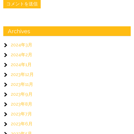
Archives
2024年3月
2024年2月
2024年1月
2023年12月
2023年11月
2023年9月
2023年8月
2023年7月
2023年6月
2023年5月