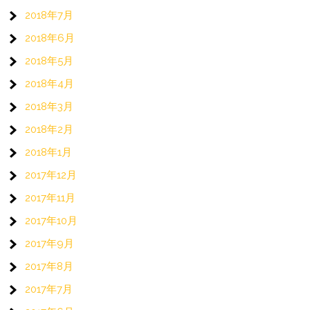
2018年7月
2018年6月
2018年5月
2018年4月
2018年3月
2018年2月
2018年1月
2017年12月
2017年11月
2017年10月
2017年9月
2017年8月
2017年7月