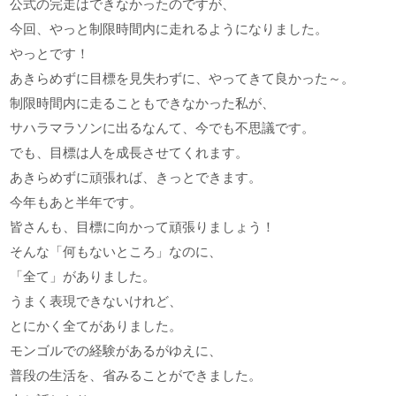
公式の完走はできなかったのですが、
今回、やっと制限時間内に走れるようになりました。
やっとです！
あきらめずに目標を見失わずに、やってきて良かった～。
制限時間内に走ることもできなかった私が、
サハラマラソンに出るなんて、今でも不思議です。
でも、目標は人を成長させてくれます。
あきらめずに頑張れば、きっとできます。
今年もあと半年です。
皆さんも、目標に向かって頑張りましょう！
そんな「何もないところ」なのに、
「全て」がありました。
うまく表現できないけれど、
とにかく全てがありました。
モンゴルでの経験があるがゆえに、
普段の生活を、省みることができました。