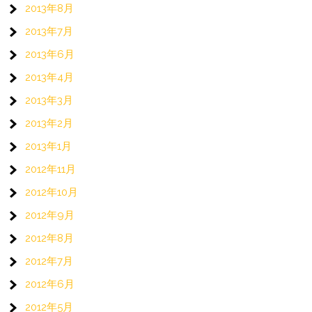
2013年8月
2013年7月
2013年6月
2013年4月
2013年3月
2013年2月
2013年1月
2012年11月
2012年10月
2012年9月
2012年8月
2012年7月
2012年6月
2012年5月