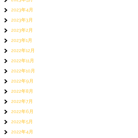
2023年4月
2023年3月
2023年2月
2023年1月
2022年12月
2022年11月
2022年10月
2022年9月
2022年8月
2022年7月
2022年6月
2022年5月
2022年4月