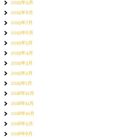
2019年9月
2019年8月
2019年7月
2019年6月
2019年5月
2019年4月
2019年3月
2019年2月
2019年1月
2018年12月
2018年11月
2018年10月
2018年9月
2018年8月