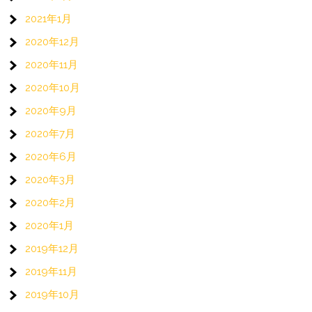
2021年1月
2020年12月
2020年11月
2020年10月
2020年9月
2020年7月
2020年6月
2020年3月
2020年2月
2020年1月
2019年12月
2019年11月
2019年10月