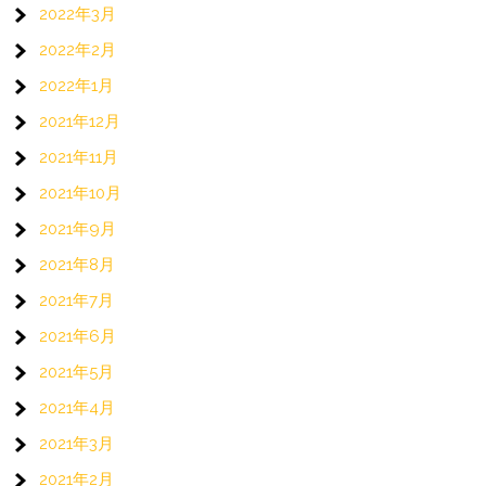
2022年3月
2022年2月
2022年1月
2021年12月
2021年11月
2021年10月
2021年9月
2021年8月
2021年7月
2021年6月
2021年5月
2021年4月
2021年3月
2021年2月