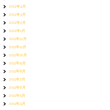
2012年4月
2012年3月
2012年2月
2012年1月
2011年12月
2011年11月
2011年10月
2011年9月
2011年8月
2011年7月
2011年6月
2011年5月
2011年4月