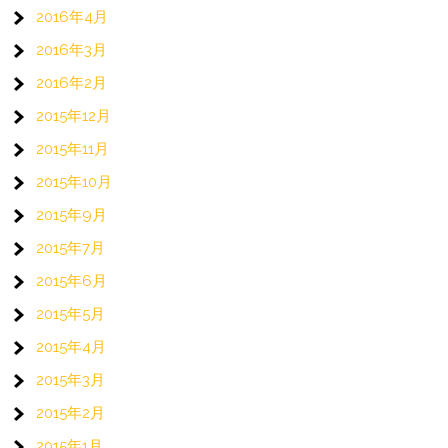
2016年4月
2016年3月
2016年2月
2015年12月
2015年11月
2015年10月
2015年9月
2015年7月
2015年6月
2015年5月
2015年4月
2015年3月
2015年2月
2015年1月