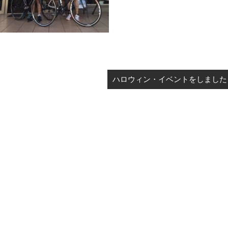
ハロウィン・イベントをしました