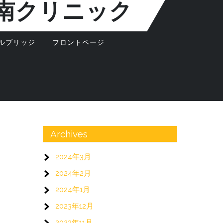
南クリニック
ルブリッジ
フロントページ
Archives
2024年3月
2024年2月
2024年1月
2023年12月
2023年11月