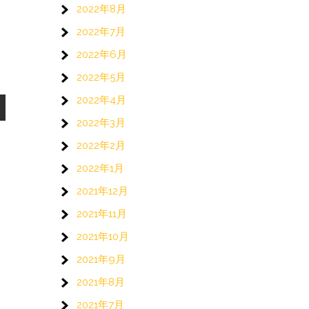
2022年8月
2022年7月
2022年6月
2022年5月
2022年4月
2022年3月
2022年2月
2022年1月
2021年12月
2021年11月
2021年10月
2021年9月
2021年8月
2021年7月