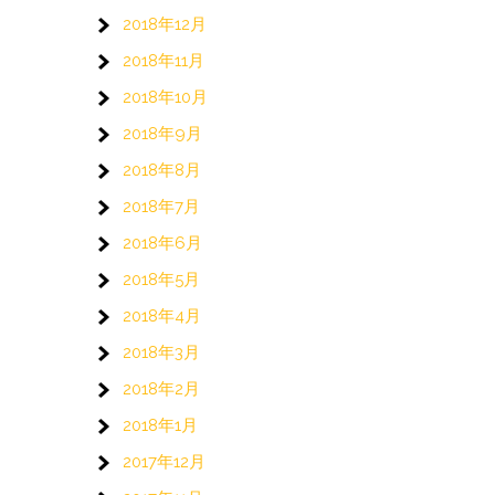
2018年12月
2018年11月
2018年10月
2018年9月
2018年8月
2018年7月
2018年6月
2018年5月
2018年4月
2018年3月
2018年2月
2018年1月
2017年12月