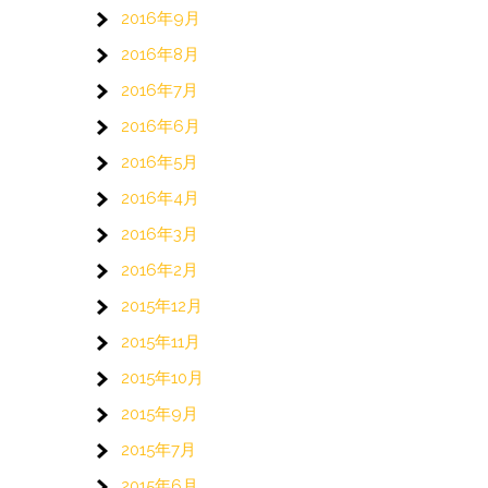
2016年9月
2016年8月
2016年7月
2016年6月
2016年5月
2016年4月
2016年3月
2016年2月
2015年12月
2015年11月
2015年10月
2015年9月
2015年7月
2015年6月