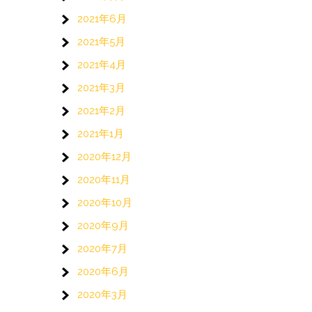
2021年6月
2021年5月
2021年4月
2021年3月
2021年2月
2021年1月
2020年12月
2020年11月
2020年10月
2020年9月
2020年7月
2020年6月
2020年3月