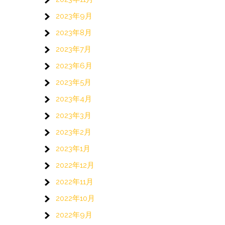
2023年9月
2023年8月
2023年7月
2023年6月
2023年5月
2023年4月
2023年3月
2023年2月
2023年1月
2022年12月
2022年11月
2022年10月
2022年9月