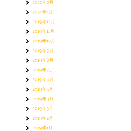
2020年2月
2020年1月
2019年12月
2019年11月
2019年10月
2019年9月
2019年8月
2019年7月
2019年6月
2019年5月
2019年4月
2019年3月
2019年2月
2019年1月