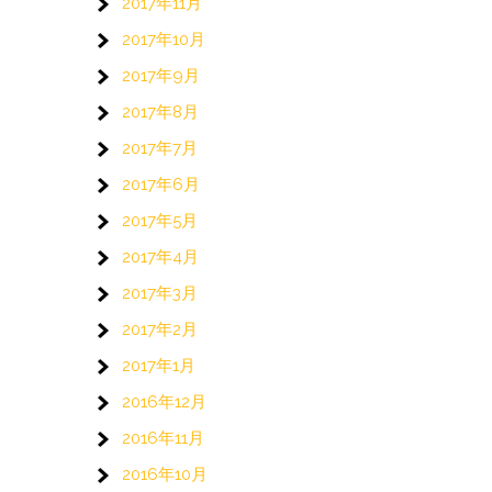
2017年11月
2017年10月
2017年9月
2017年8月
2017年7月
2017年6月
2017年5月
2017年4月
2017年3月
2017年2月
2017年1月
2016年12月
2016年11月
2016年10月