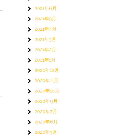
2021年6月
2021年5月
2021年4月
2021年3月
2021年2月
2021年1月
2020年12月
2020年11月
2020年10月
2020年9月
2020年7月
2020年6月
2020年3月