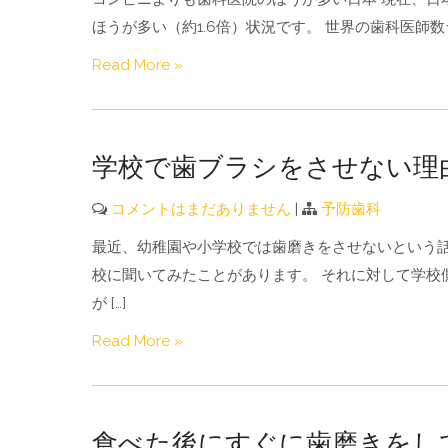
ほうが多い（約1.6倍）状況です。 世界の歯科医師数
Read More »
学校で歯ブラシをさせない理
コメントはまだありません
|
予防歯科
最近、幼稚園や小学校では歯磨きをさせないという話
校に聞いてみたことがあります。 それに対して学校
が […]
Read More »
食べた後にすぐに歯磨きをし