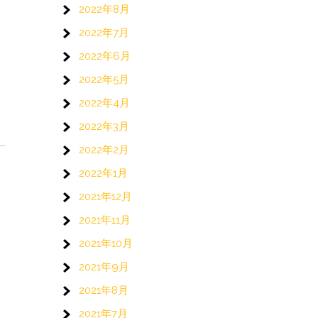
2022年8月
2022年7月
2022年6月
2022年5月
2022年4月
2022年3月
2022年2月
2022年1月
2021年12月
2021年11月
2021年10月
と
2021年9月
2021年8月
2021年7月