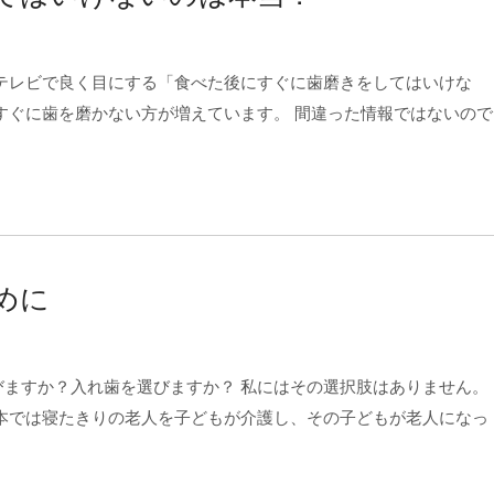
テレビで良く目にする「食べた後にすぐに歯磨きをしてはいけな
すぐに歯を磨かない方が増えています。 間違った情報ではないので
めに
ますか？入れ歯を選びますか？ 私にはその選択肢はありません。
本では寝たきりの老人を子どもが介護し、その子どもが老人になっ