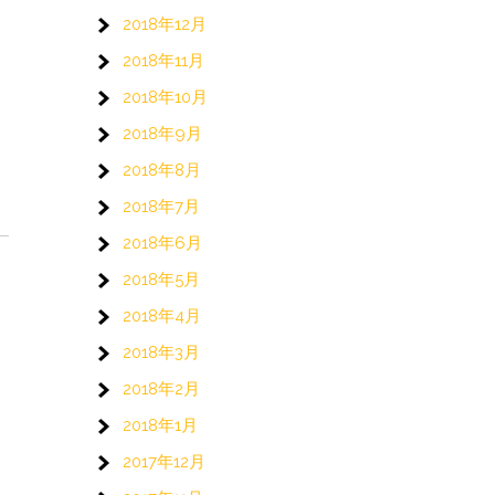
2018年12月
2018年11月
2018年10月
2018年9月
2018年8月
2018年7月
2018年6月
2018年5月
2018年4月
2018年3月
2018年2月
2018年1月
2017年12月