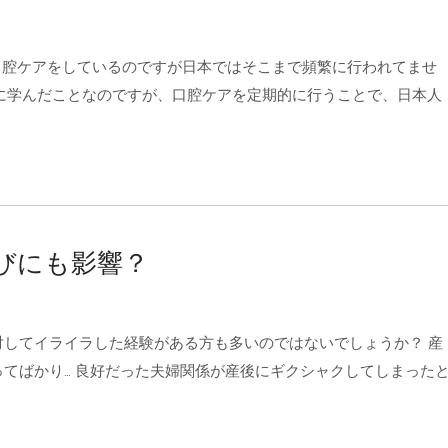
で口腔ケアをしているのですが日本ではそこまで頻繁に行われてませ
時に学んだことなのですが、口腔ケアを定期的に行うことで、日本人
びにも影響？
してイライラした経験がある方も多いのではないでしょうか？ 産
てばかり… 良好だった夫婦関係が産後にギクシャクしてしまった