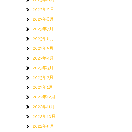
2023年9月
2023年8月
2023年7月
2023年6月
2023年5月
2023年4月
2023年3月
2023年2月
2023年1月
2022年12月
2022年11月
2022年10月
2022年9月