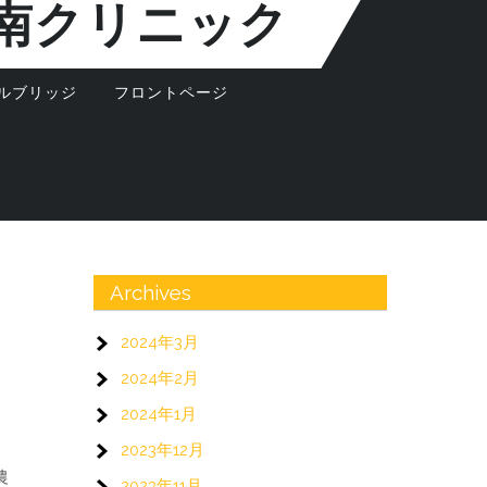
南クリニック
ルブリッジ
フロントページ
Archives
2024年3月
2024年2月
2024年1月
2023年12月
農
2023年11月