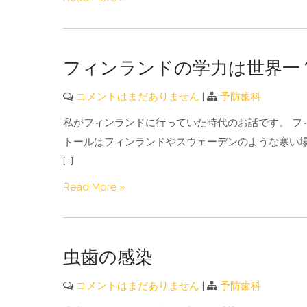
フィンランドの学力は世界一
コメントはまだありません
|
予防歯科
私がフィンランドに行っていた時代のお話です。 フ
トールはフィンランドやスウェーデンのような寒い
[…]
Read More »
虫歯の感染
コメントはまだありません
|
予防歯科