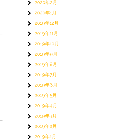
2020年2月
2020年1月
2019年12月
2019年11月
2019年10月
2019年9月
2019年8月
2019年7月
2019年6月
2019年5月
2019年4月
2019年3月
2019年2月
2019年1月