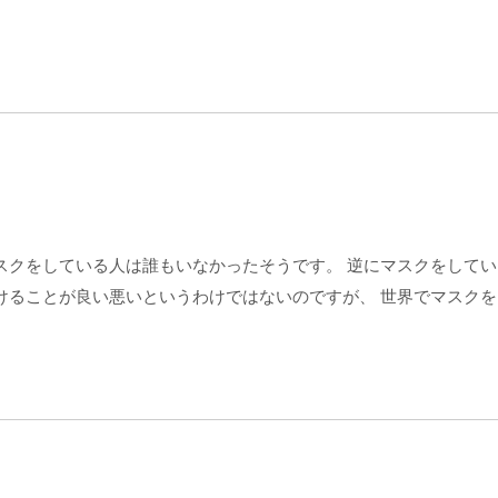
スクをしている人は誰もいなかったそうです。 逆にマスクをしてい
けることが良い悪いというわけではないのですが、 世界でマスクを