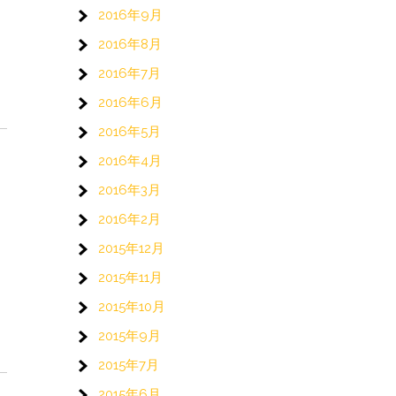
2016年9月
2016年8月
2016年7月
2016年6月
2016年5月
2016年4月
2016年3月
2016年2月
2015年12月
2015年11月
2015年10月
2015年9月
2015年7月
2015年6月