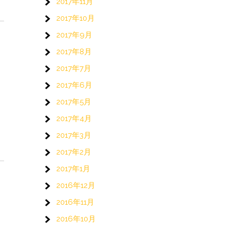
2017年11月
2017年10月
2017年9月
2017年8月
2017年7月
2017年6月
2017年5月
。
2017年4月
2017年3月
2017年2月
2017年1月
2016年12月
2016年11月
2016年10月