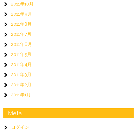
2011年10月
2011年9月
2011年8月
2011年7月
2011年6月
2011年5月
2011年4月
2011年3月
2011年2月
2011年1月
Meta
ログイン