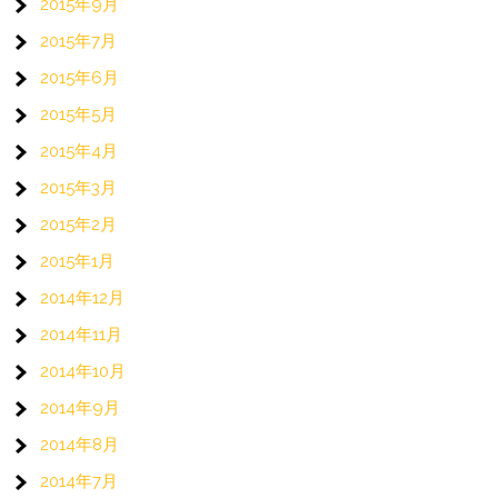
2015年9月
2015年7月
2015年6月
2015年5月
2015年4月
2015年3月
2015年2月
2015年1月
2014年12月
2014年11月
2014年10月
2014年9月
2014年8月
2014年7月