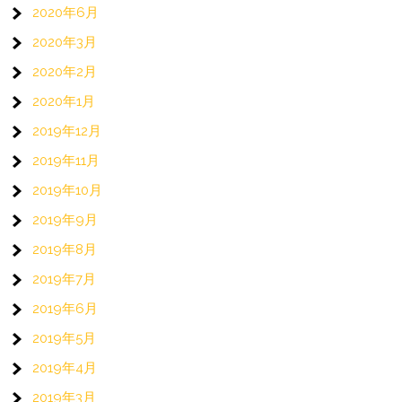
2020年6月
2020年3月
2020年2月
2020年1月
2019年12月
2019年11月
2019年10月
2019年9月
2019年8月
2019年7月
2019年6月
2019年5月
2019年4月
2019年3月