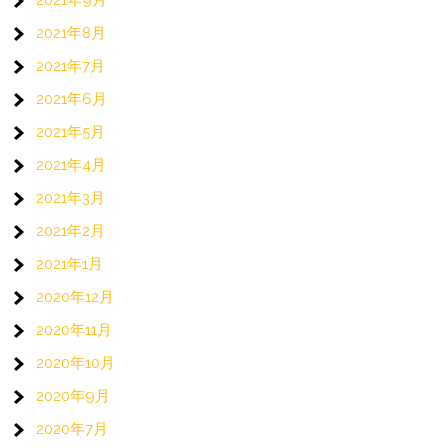
2021年8月
2021年7月
2021年6月
2021年5月
2021年4月
2021年3月
2021年2月
2021年1月
2020年12月
2020年11月
2020年10月
2020年9月
2020年7月