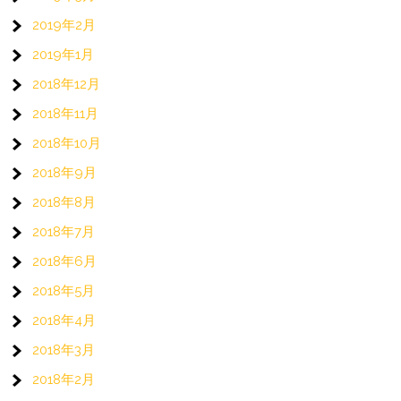
2019年2月
2019年1月
2018年12月
2018年11月
2018年10月
2018年9月
2018年8月
2018年7月
2018年6月
2018年5月
2018年4月
2018年3月
2018年2月