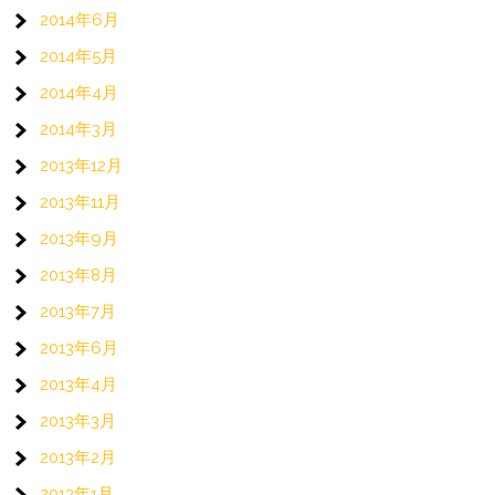
2014年6月
2014年5月
2014年4月
2014年3月
2013年12月
2013年11月
2013年9月
2013年8月
2013年7月
2013年6月
2013年4月
2013年3月
2013年2月
2013年1月