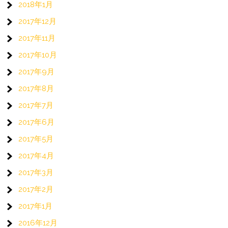
2018年1月
2017年12月
2017年11月
2017年10月
2017年9月
2017年8月
2017年7月
2017年6月
2017年5月
2017年4月
2017年3月
2017年2月
2017年1月
2016年12月