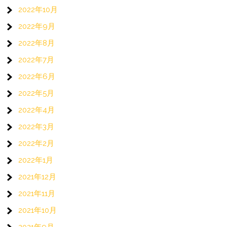
2022年10月
2022年9月
2022年8月
2022年7月
2022年6月
2022年5月
2022年4月
2022年3月
2022年2月
2022年1月
2021年12月
2021年11月
2021年10月
2021年9月