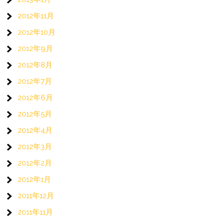
2012年11月
2012年10月
2012年9月
2012年8月
2012年7月
2012年6月
2012年5月
2012年4月
2012年3月
2012年2月
2012年1月
2011年12月
2011年11月