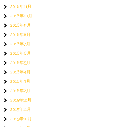
2016年11月
2016年10月
2016年9月
2016年8月
2016年7月
2016年6月
2016年5月
2016年4月
2016年3月
2016年2月
2015年12月
2015年11月
2015年10月