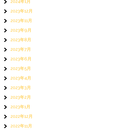
2024年1月
ン
2023年12月
2023年11月
2023年9月
2023年8月
2023年7月
2023年6月
2023年5月
2023年4月
2023年3月
2023年2月
2023年1月
2022年12月
2022年11月