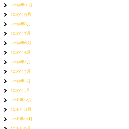
2019年10月
2019年9月
2019年8月
2019年7月
2019年6月
2019年5月
2019年4月
2019年3月
2019年2月
2019年1月
2018年12月
2018年11月
2018年10月
2018年9月