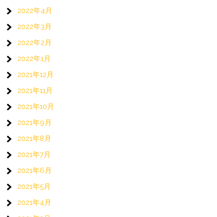
2022年4月
2022年3月
2022年2月
2022年1月
2021年12月
2021年11月
2021年10月
2021年9月
2021年8月
2021年7月
2021年6月
2021年5月
2021年4月