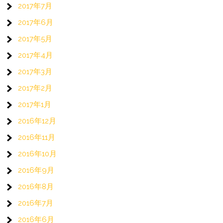
2017年7月
2017年6月
2017年5月
2017年4月
2017年3月
2017年2月
2017年1月
2016年12月
2016年11月
2016年10月
2016年9月
2016年8月
2016年7月
2016年6月