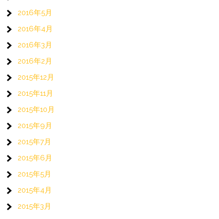
2016年5月
2016年4月
2016年3月
2016年2月
2015年12月
2015年11月
2015年10月
2015年9月
2015年7月
2015年6月
2015年5月
2015年4月
2015年3月