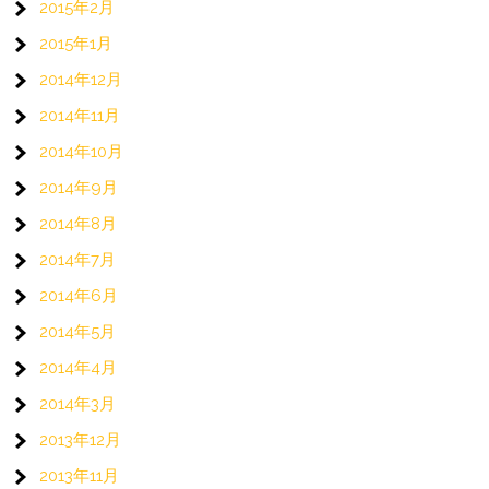
2015年2月
2015年1月
2014年12月
2014年11月
2014年10月
2014年9月
2014年8月
2014年7月
2014年6月
2014年5月
2014年4月
2014年3月
2013年12月
2013年11月