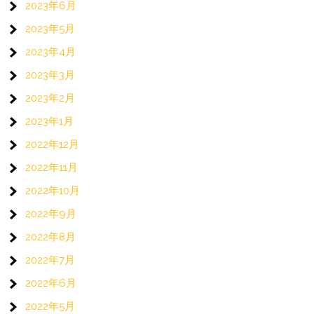
2023年6月
2023年5月
2023年4月
2023年3月
2023年2月
2023年1月
2022年12月
2022年11月
2022年10月
2022年9月
2022年8月
2022年7月
2022年6月
2022年5月