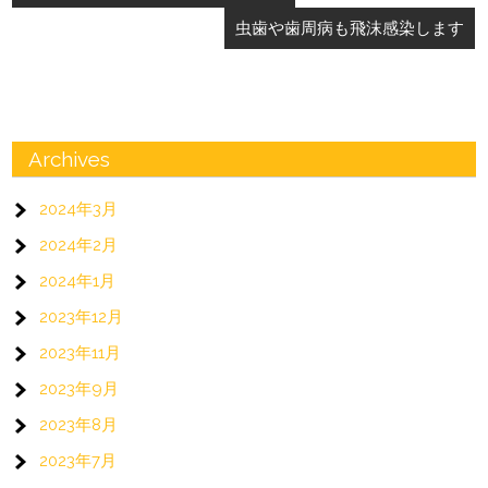
稿
虫歯や歯周病も飛沫感染します
ナ
ビ
ゲ
ー
Archives
シ
2024年3月
ョ
2024年2月
ン
2024年1月
2023年12月
2023年11月
2023年9月
2023年8月
2023年7月