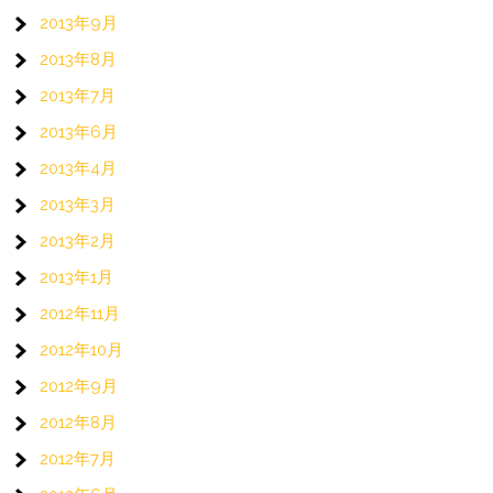
2013年9月
2013年8月
2013年7月
2013年6月
2013年4月
2013年3月
2013年2月
2013年1月
2012年11月
2012年10月
2012年9月
2012年8月
2012年7月