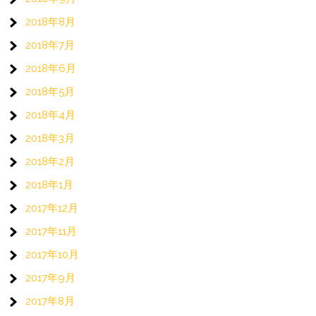
2018年8月
2018年7月
2018年6月
2018年5月
2018年4月
2018年3月
2018年2月
2018年1月
2017年12月
2017年11月
2017年10月
2017年9月
2017年8月