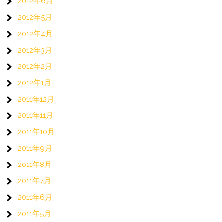
2012年6月
2012年5月
2012年4月
2012年3月
2012年2月
2012年1月
2011年12月
2011年11月
2011年10月
2011年9月
2011年8月
2011年7月
2011年6月
2011年5月