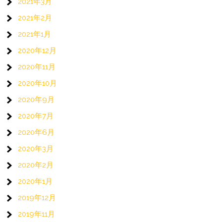
2021年3月
2021年2月
2021年1月
2020年12月
2020年11月
2020年10月
2020年9月
2020年7月
2020年6月
2020年3月
2020年2月
2020年1月
2019年12月
2019年11月