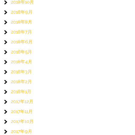
2018年10月
2018年9月
2018年8月
2018年7月
2018年6月
2018年5月
2018年4月
2018年3月
2018年2月
2018年1月
2017年12月
2017年11月
2017年10月
2017年9月