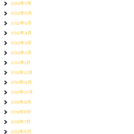
2012年7月
2012年6月
2012年5月
2012年4月
2012年3月
2012年2月
2012年1月
2011年12月
2011年11月
2011年10月
2011年9月
2011年8月
2011年7月
2011年6月