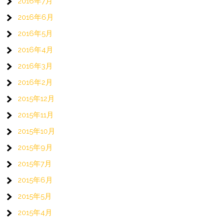
2016年7月
2016年6月
2016年5月
2016年4月
2016年3月
2016年2月
2015年12月
2015年11月
2015年10月
2015年9月
2015年7月
2015年6月
2015年5月
2015年4月