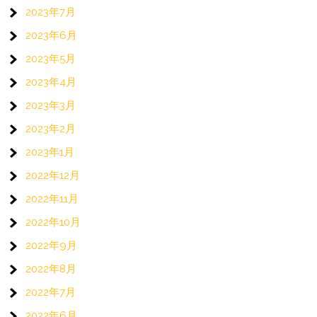
2023年7月
2023年6月
2023年5月
2023年4月
2023年3月
2023年2月
2023年1月
2022年12月
2022年11月
2022年10月
2022年9月
2022年8月
2022年7月
2022年6月