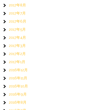
2017年8月
2017年7月
2017年6月
2017年5月
2017年4月
2017年3月
2017年2月
2017年1月
2016年12月
2016年11月
2016年10月
2016年9月
2016年8月