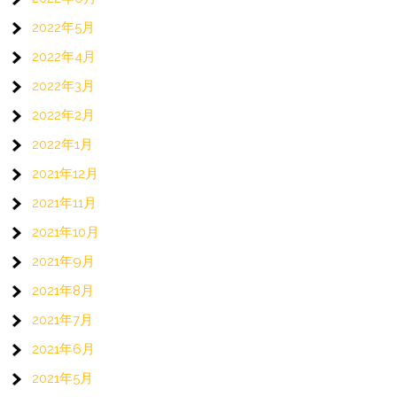
2022年5月
2022年4月
2022年3月
2022年2月
2022年1月
2021年12月
2021年11月
2021年10月
2021年9月
2021年8月
2021年7月
2021年6月
2021年5月