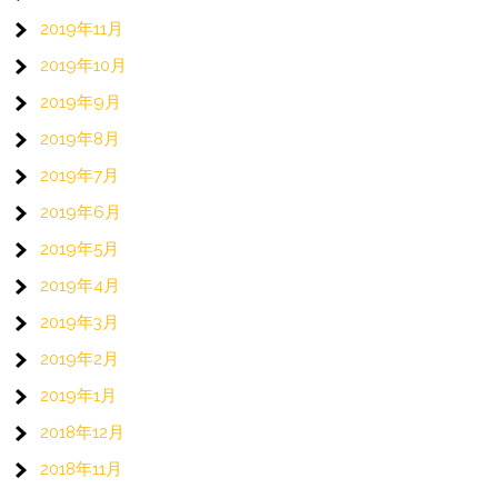
2019年11月
2019年10月
2019年9月
2019年8月
2019年7月
2019年6月
2019年5月
2019年4月
2019年3月
2019年2月
2019年1月
2018年12月
2018年11月