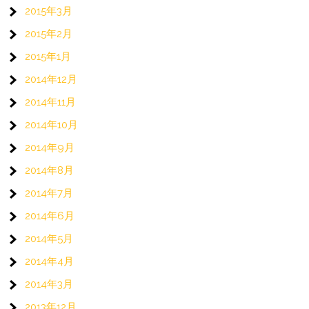
2015年3月
2015年2月
2015年1月
2014年12月
2014年11月
2014年10月
2014年9月
2014年8月
2014年7月
2014年6月
2014年5月
2014年4月
2014年3月
2013年12月