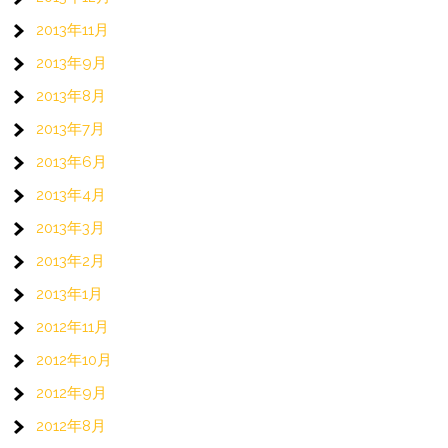
2013年11月
2013年9月
2013年8月
2013年7月
2013年6月
2013年4月
2013年3月
2013年2月
2013年1月
2012年11月
2012年10月
2012年9月
2012年8月