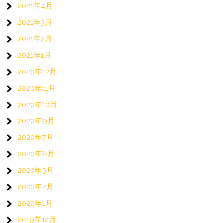
2021年4月
2021年3月
2021年2月
2021年1月
2020年12月
2020年11月
2020年10月
2020年9月
2020年7月
2020年6月
2020年3月
2020年2月
2020年1月
2019年12月