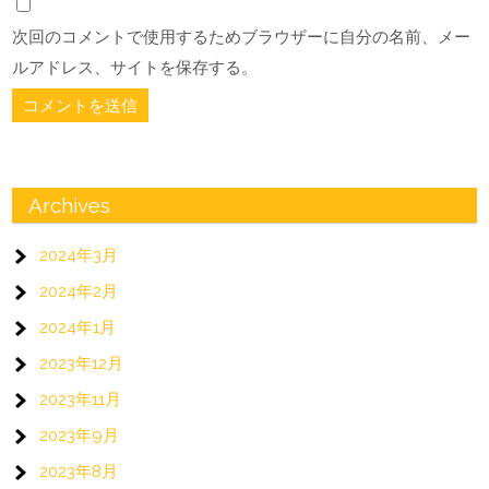
次回のコメントで使用するためブラウザーに自分の名前、メー
ルアドレス、サイトを保存する。
Archives
2024年3月
2024年2月
2024年1月
2023年12月
2023年11月
2023年9月
2023年8月